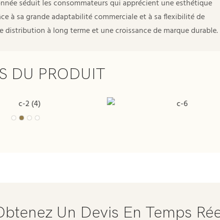
ionnée séduit les consommateurs qui apprécient une esthétique
e à sa grande adaptabilité commerciale et à sa flexibilité de
de distribution à long terme et une croissance de marque durable.
S DU PRODUIT
Obtenez Un Devis En Temps Rée