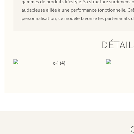
gammes de produits lifestyle. Sa structure surdimens
audacieuse alliée à une performance fonctionnelle. Grâc
personnalisation, ce modèle favorise les partenariats 
DÉTAIL