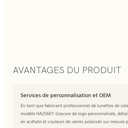
AVANTAGES DU PRODUIT
Services de personnalisation et OEM
En tant que fabricant professionnel de lunettes de 
modèle HA25607. Gravure de logo personnalisée, détai
en acétate et couleurs de verres polarisés sur mesure 