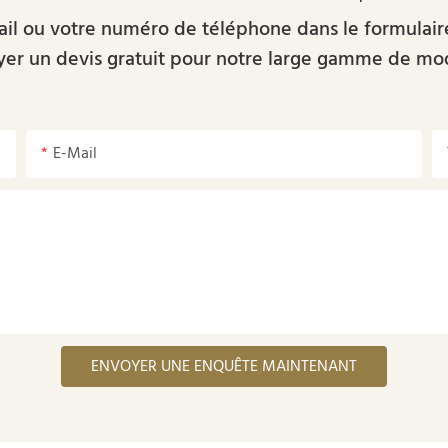
-mail ou votre numéro de téléphone dans le formulai
er un devis gratuit pour notre large gamme de mo
E-Mail
ENVOYER UNE ENQUÊTE MAINTENANT