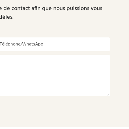
re de contact afin que nous puissions vous
dèles.
Téléphone/WhatsApp