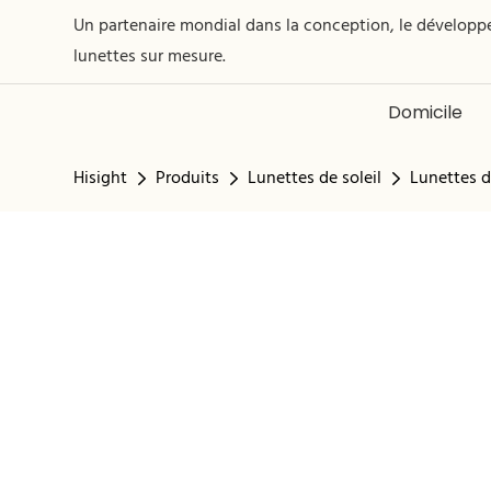
Un partenaire mondial dans la conception, le développe
lunettes sur mesure.
Domicile
Hisight
Produits
Lunettes de soleil
Lunettes d