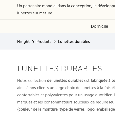
Un partenaire mondial dans la conception, le développe
lunettes sur mesure.
Domicile
Hisight
Produits
Lunettes durables
LUNETTES DURABLES
Notre collection
de lunettes durables
est
fabriquée à pa
ainsi à nos clients un large choix de lunettes à la fois
confortables et polyvalentes pour un usage quotidien. 
marques et les consommateurs soucieux de réduire leu
(couleur de la monture, type de verres, logo, emballage