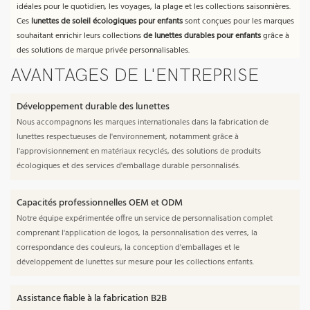
idéales pour le quotidien, les voyages, la plage et les collections saisonnières.
Ces
lunettes de soleil écologiques pour enfants
sont conçues pour les marques
souhaitant enrichir leurs collections
de lunettes durables pour enfants
grâce à
des solutions de marque privée personnalisables.
AVANTAGES DE L'ENTREPRISE
Développement durable des lunettes
Nous accompagnons les marques internationales dans la fabrication de
lunettes respectueuses de l'environnement, notamment grâce à
l'approvisionnement en matériaux recyclés, des solutions de produits
écologiques et des services d'emballage durable personnalisés.
Capacités professionnelles OEM et ODM
Notre équipe expérimentée offre un service de personnalisation complet
comprenant l'application de logos, la personnalisation des verres, la
correspondance des couleurs, la conception d'emballages et le
développement de lunettes sur mesure pour les collections enfants.
Assistance fiable à la fabrication B2B