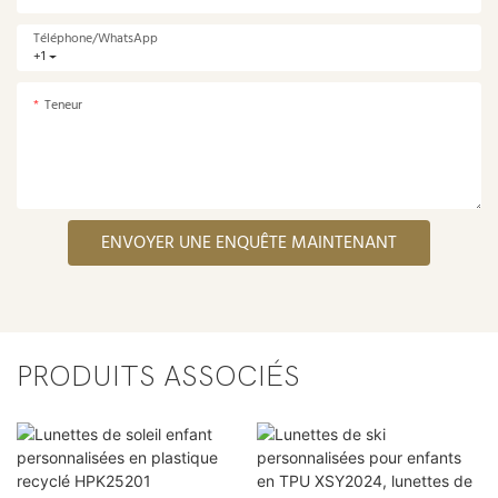
Téléphone/WhatsApp
+1
Teneur
ENVOYER UNE ENQUÊTE MAINTENANT
PRODUITS ASSOCIÉS