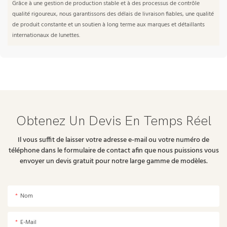
Grâce à une gestion de production stable et à des processus de contrôle
qualité rigoureux, nous garantissons des délais de livraison fiables, une qualité
de produit constante et un soutien à long terme aux marques et détaillants
internationaux de lunettes.
Obtenez Un Devis En Temps Réel
Il vous suffit de laisser votre adresse e-mail ou votre numéro de
téléphone dans le formulaire de contact afin que nous puissions vous
envoyer un devis gratuit pour notre large gamme de modèles.
Nom
E-Mail