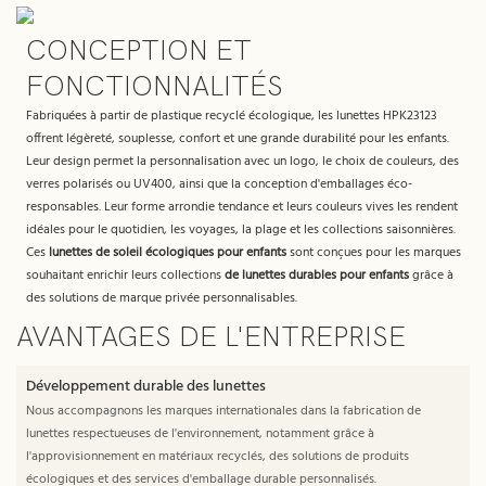
CONCEPTION ET
FONCTIONNALITÉS
Fabriquées à partir de plastique recyclé écologique, les lunettes HPK23123
offrent légèreté, souplesse, confort et une grande durabilité pour les enfants.
Leur design permet la personnalisation avec un logo, le choix de couleurs, des
verres polarisés ou UV400, ainsi que la conception d'emballages éco-
responsables. Leur forme arrondie tendance et leurs couleurs vives les rendent
idéales pour le quotidien, les voyages, la plage et les collections saisonnières.
Ces
lunettes de soleil écologiques pour enfants
sont conçues pour les marques
souhaitant enrichir leurs collections
de lunettes durables pour enfants
grâce à
des solutions de marque privée personnalisables.
AVANTAGES DE L'ENTREPRISE
Développement durable des lunettes
Nous accompagnons les marques internationales dans la fabrication de
lunettes respectueuses de l'environnement, notamment grâce à
l'approvisionnement en matériaux recyclés, des solutions de produits
écologiques et des services d'emballage durable personnalisés.