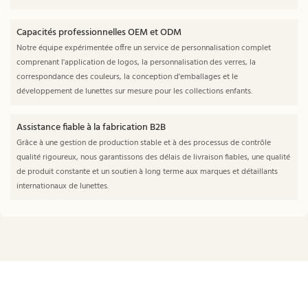
Capacités professionnelles OEM et ODM
Notre équipe expérimentée offre un service de personnalisation complet
comprenant l'application de logos, la personnalisation des verres, la
correspondance des couleurs, la conception d'emballages et le
développement de lunettes sur mesure pour les collections enfants.
Assistance fiable à la fabrication B2B
Grâce à une gestion de production stable et à des processus de contrôle
qualité rigoureux, nous garantissons des délais de livraison fiables, une qualité
de produit constante et un soutien à long terme aux marques et détaillants
internationaux de lunettes.