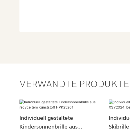
VERWANDTE PRODUKTE
Individuell gestaltete
Individu
Kindersonnenbrille aus
Skibrill