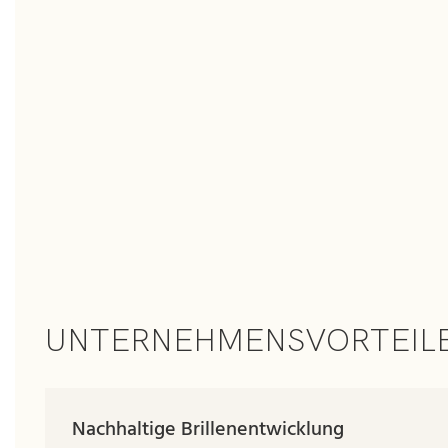
UNTERNEHMENSVORTEIL
Nachhaltige Brillenentwicklung