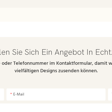
en Sie Sich Ein Angebot In Echt
se oder Telefonnummer im Kontaktformular, damit w
vielfältigen Designs zusenden können.
E-Mail