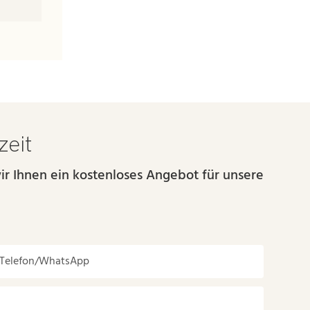
zeit
ir Ihnen ein kostenloses Angebot für unsere
Telefon/WhatsApp