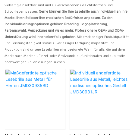
vielseitig einsetzbar sind und zu verschiedenen Gesichtsformen und
Stilvorlieben passen.
Gerne können Sie Ihre Lesebrille auch individuell an Ihre
Marke, Ihren Stil oder Ihre modischen Bedürfnisse anpassen. Zu den
Individualisierungsoptionen gehören Branding, Logoplatzierung,
Farbauswahl, Verpackung und vieles mehr. Professionelle OEM- und ODM-
Unterstützung wird Ihnen ebenfalls geboten.
Mit erstklassiger Produktqualität
und Leistungsfähigkeit sowie zuverlässiger Fertigungskapazität und
Produktion sind unsere Lesebrillen eine geeignete Wahl für alle, die auf dem
Markt nach Marken-, Einzel- oder Großhandels-, funktionalen und qualitativ
hochwertigen Brillenlösungen suchen.