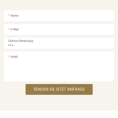
Name
E-Mail
Telefon/WhatsApp
+1
Inhalt
SENDEN SIE JETZT ANFRAGE