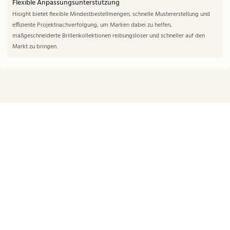
Flexible Anpassungsunterstützung
Hisight bietet flexible Mindestbestellmengen, schnelle Mustererstellung und
effiziente Projektnachverfolgung, um Marken dabei zu helfen,
maßgeschneiderte Brillenkollektionen reibungsloser und schneller auf den
Markt zu bringen.