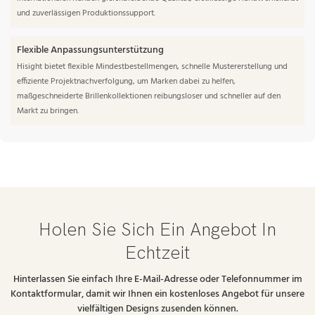
und zuverlässigen Produktionssupport.
Flexible Anpassungsunterstützung
Hisight bietet flexible Mindestbestellmengen, schnelle Mustererstellung und
effiziente Projektnachverfolgung, um Marken dabei zu helfen,
maßgeschneiderte Brillenkollektionen reibungsloser und schneller auf den
Markt zu bringen.
Holen Sie Sich Ein Angebot In
Echtzeit
Hinterlassen Sie einfach Ihre E-Mail-Adresse oder Telefonnummer im
Kontaktformular, damit wir Ihnen ein kostenloses Angebot für unsere
vielfältigen Designs zusenden können.