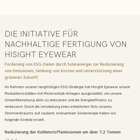
DIE INITIATIVE FÜR
NACHHALTIGE FERTIGUNG VON
HISIGHT EYEWEAR
Förderung von ESG-Zielen durch Solarenergie zur Reduzierung
von Emissionen, Senkung von Kosten und Unterstützung einer
grüneren Zukunft
Im Rahmen unserer langfristigen ESG-Strategie hat Hisight Eyewear unsere
Produktionsstätten mit Photovoltaik-Anlagen ausgestattet, um unsere
Umweltbelastung aktiv zu reduzieren und die Energieeffizienz zu
verbessern. Durch die Umstellung eines erheblichen Teils unseres
Stromverbrauchs auf saubere, erneuerbare Solarenergie haben wir
folgende Vorteile erzielt:
Reduzierung der Kohlenstoffemissionen um über 7,2 Tonnen