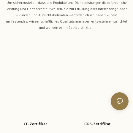
Um sicherzustellen, dass alle Produkte und Dienstleistungen die erforderliche
Leistung und Haltbarkeit aufweisen, die zur Erfüllung aller Interessengruppen
– Kunden und Aufsichtsbehörden – erforderlich ist, haben wir ein
umfassendes, wissenschaftliches Qualitätsmanagementsystem eingerichtet
und wenden es im Betrieb strikt an.
CE-Zertifikat
GRS-Zertifikat