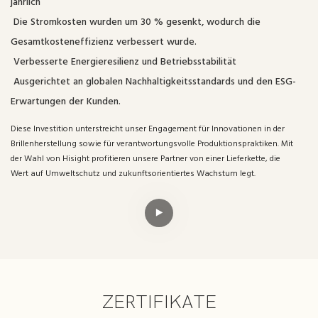
jährlich
Die Stromkosten wurden um 30 % gesenkt, wodurch die
Gesamtkosteneffizienz verbessert wurde.
Verbesserte Energieresilienz und Betriebsstabilität
Ausgerichtet an globalen Nachhaltigkeitsstandards und den ESG-
Erwartungen der Kunden.
Diese Investition unterstreicht unser Engagement für Innovationen in der
Brillenherstellung sowie für verantwortungsvolle Produktionspraktiken. Mit
der Wahl von Hisight profitieren unsere Partner von einer Lieferkette, die
Wert auf Umweltschutz und zukunftsorientiertes Wachstum legt.
ZERTIFIKATE