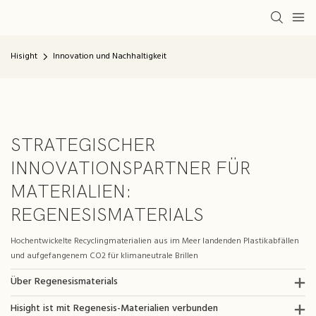
Hisight
Innovation und Nachhaltigkeit
STRATEGISCHER
INNOVATIONSPARTNER FÜR
MATERIALIEN:
REGENESISMATERIALS
Hochentwickelte Recyclingmaterialien aus im Meer landenden Plastikabfällen
und aufgefangenem CO2 für klimaneutrale Brillen
Über Regenesismaterials
Hisight ist mit Regenesis-Materialien verbunden