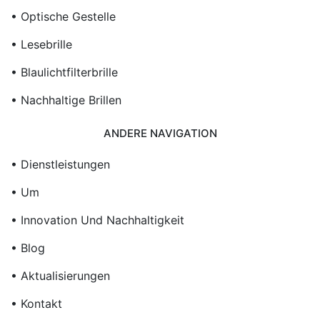
• Optische Gestelle
• Lesebrille
• Blaulichtfilterbrille
• Nachhaltige Brillen
ANDERE NAVIGATION
• Dienstleistungen
• Um
• Innovation Und Nachhaltigkeit
• Blog
• Aktualisierungen
• Kontakt