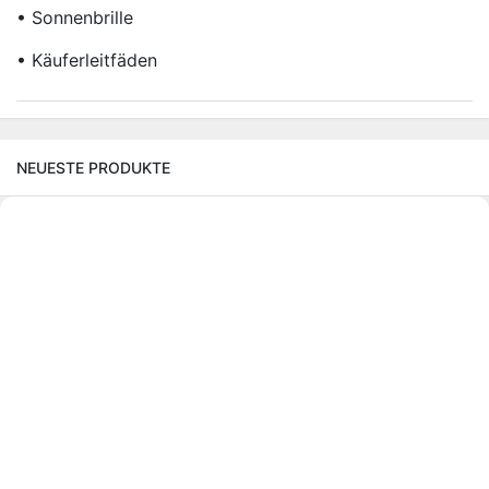
• Sonnenbrille
• Käuferleitfäden
NEUESTE PRODUKTE