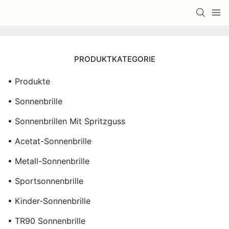
PRODUKTKATEGORIE
• Produkte
• Sonnenbrille
• Sonnenbrillen Mit Spritzguss
• Acetat-Sonnenbrille
• Metall-Sonnenbrille
• Sportsonnenbrille
• Kinder-Sonnenbrille
• TR90 Sonnenbrille