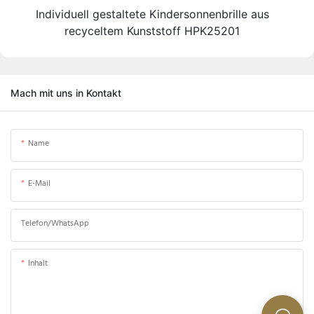
Individuell gestaltete Kindersonnenbrille aus
recyceltem Kunststoff HPK25201
Mach mit uns in Kontakt
Name
E-Mail
Telefon/WhatsApp
Inhalt