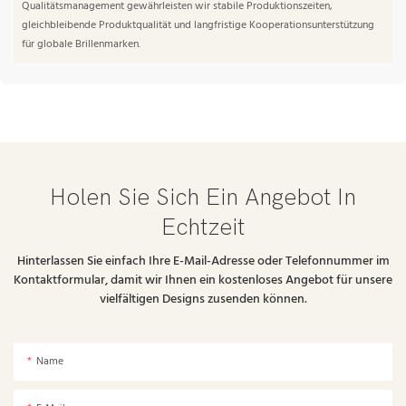
Qualitätsmanagement gewährleisten wir stabile Produktionszeiten,
gleichbleibende Produktqualität und langfristige Kooperationsunterstützung
für globale Brillenmarken.
Holen Sie Sich Ein Angebot In
Echtzeit
Hinterlassen Sie einfach Ihre E-Mail-Adresse oder Telefonnummer im
Kontaktformular, damit wir Ihnen ein kostenloses Angebot für unsere
vielfältigen Designs zusenden können.
Name