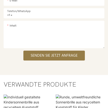
E-Mail
Telefon/WhatsApp
+1
Inhalt
SENDEN SIE JETZT ANFRAGE
VERWANDTE PRODUKTE