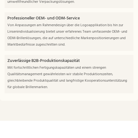
umweltfreundlicher Verpackungslösungen.
Professioneller OEM- und ODM-Service
Von Anpassungen am Rahmendesign über die Logoapplikation bis hin zur
Linsenindividualisierung bietet unser erfahrenes Team umfassende OEM- und
ODM-Brillenlösungen, die auf unterschiedliche Markenpositionierungen und
Marktbedürfnisse zugeschnitten sind.
Zuverlässige B2B-Produktionskapazität
Mit fortschrittlichen Fertigungskapazitäten und einem strengen
Qualitätsmanagement gewährleisten wir stabile Produktionszeiten,
gleichbleibende Produktqualität und langfristige Kooperationsunterstützung
für globale Brillenmarken.