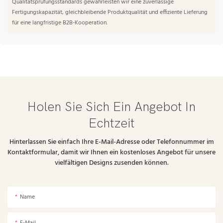
Qualitätsprüfungsstandards gewährleisten wir eine zuverlässige
Fertigungskapazität, gleichbleibende Produktqualität und effiziente Lieferung
für eine langfristige B2B-Kooperation.
Holen Sie Sich Ein Angebot In
Echtzeit
Hinterlassen Sie einfach Ihre E-Mail-Adresse oder Telefonnummer im
Kontaktformular, damit wir Ihnen ein kostenloses Angebot für unsere
vielfältigen Designs zusenden können.
Name