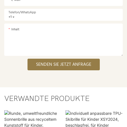
E-Mail
Telefon/WhatsApp
+1
Inhalt
SENDEN SIE JETZT ANFRAGE
VERWANDTE PRODUKTE