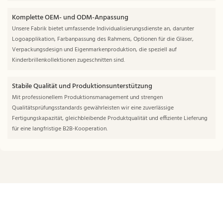
Komplette OEM- und ODM-Anpassung
Unsere Fabrik bietet umfassende Individualisierungsdienste an, darunter
Logoapplikation, Farbanpassung des Rahmens, Optionen für die Gläser,
Verpackungsdesign und Eigenmarkenproduktion, die speziell auf
Kinderbrillenkollektionen zugeschnitten sind.
Stabile Qualität und Produktionsunterstützung
Mit professionellem Produktionsmanagement und strengen
Qualitätsprüfungsstandards gewährleisten wir eine zuverlässige
Fertigungskapazität, gleichbleibende Produktqualität und effiziente Lieferung
für eine langfristige B2B-Kooperation.