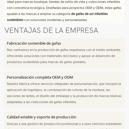
ideal para marcas boutique, tiendas de estilo de vida y colecciones infantiles
con conciencia ecológica. Diseñadas para proyectos OEM y ODM, estas gafas
ayudan a las marcas a ampliar su categoría
de gafas de sol infantiles
sostenibles
con soluciones modernas y personalizadas.
VENTAJAS DE LA EMPRESA
Fabricación sostenible de gafas
Nos centramos en la producción de gafas respetuosa con el medio ambiente,
ofreciendo soluciones con materiales reciclados y apoyo al desarrollo de
productos sostenibles para marcas de gafas globales.
Personalización completa OEM y ODM
Nuestra fábrica ofrece servicios integrales de personalización, que incluyen la
aplicación de logotipos, la combinación de colores de la montura, las
opciones de lentes, el diseño del embalaje y la producción de marcas blancas
adaptadas a las colecciones de gafas infantiles.
Calidad estable y soporte de producción
Gracias a una gestión de producción profesional y a unos estrictos estándares