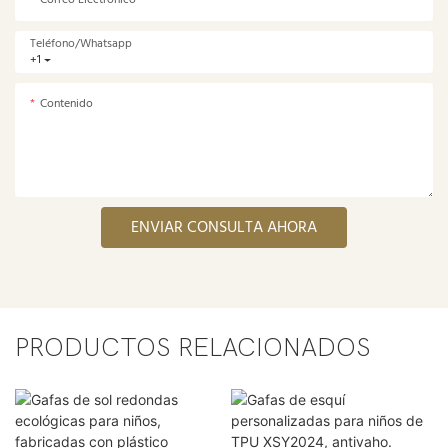
Correo Electrónico
Teléfono/whatsapp
+1
Contenido
ENVIAR CONSULTA AHORA
PRODUCTOS RELACIONADOS