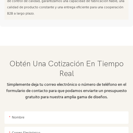
de control de calidad, garantizamos una capacidad de fabricación fiable, una
calidad de producto constante y una entrega eficiente para una cooperación
B2B a largo plazo.
Obtén Una Cotización En Tiempo
Real
Simplemente deja tu correo electrónico o número de teléfono en el
formulario de contacto para que podamos enviarte un presupuesto
gratuito para nuestra amplia gama de diseños.
Nombre