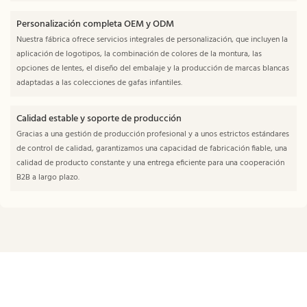
Personalización completa OEM y ODM
Nuestra fábrica ofrece servicios integrales de personalización, que incluyen la
aplicación de logotipos, la combinación de colores de la montura, las
opciones de lentes, el diseño del embalaje y la producción de marcas blancas
adaptadas a las colecciones de gafas infantiles.
Calidad estable y soporte de producción
Gracias a una gestión de producción profesional y a unos estrictos estándares
de control de calidad, garantizamos una capacidad de fabricación fiable, una
calidad de producto constante y una entrega eficiente para una cooperación
B2B a largo plazo.