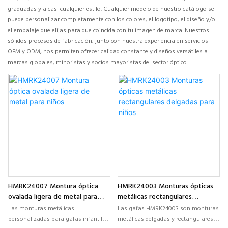
graduadas y a casi cualquier estilo. Cualquier modelo de nuestro catálogo se
puede personalizar completamente con los colores, el logotipo, el diseño y/o
el embalaje que elijas para que coincida con tu imagen de marca. Nuestros
sólidos procesos de fabricación, junto con nuestra experiencia en servicios
OEM y ODM, nos permiten ofrecer calidad constante y diseños versátiles a
marcas globales, minoristas y socios mayoristas del sector óptico.
HMRK24007 Montura óptica
HMRK24003 Monturas ópticas
ovalada ligera de metal para
metálicas rectangulares
niños
delgadas para niños
Las monturas metálicas
Las gafas HMRK24003 son monturas
personalizadas para gafas infantiles
metálicas delgadas y rectangulares