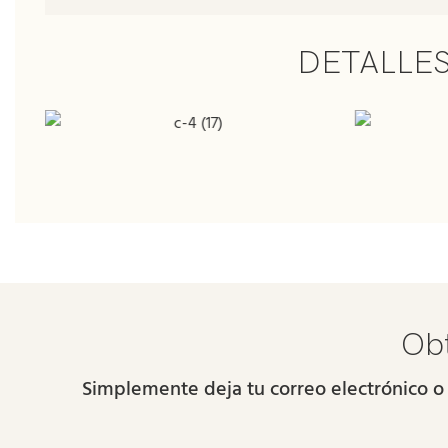
DETALLE
Obt
Simplemente deja tu correo electrónico o