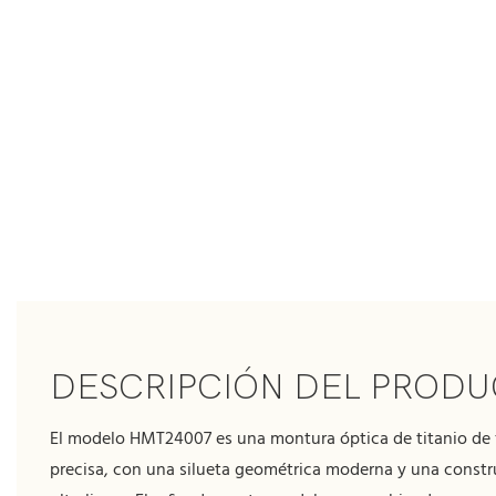
DESCRIPCIÓN DEL PROD
El modelo HMT24007 es una montura óptica de titanio de 
precisa, con una silueta geométrica moderna y una const