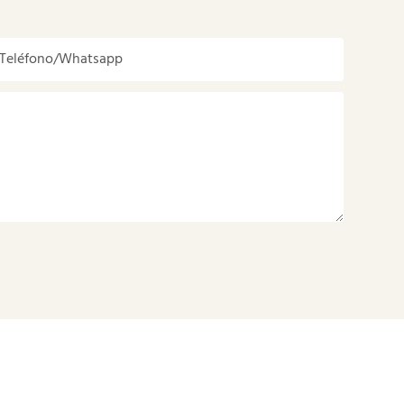
Teléfono/whatsapp