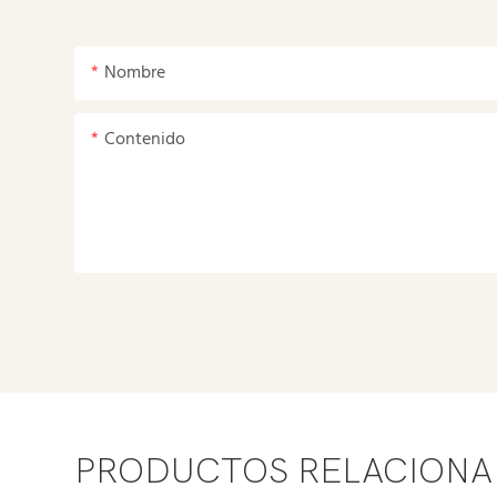
Nombre
Contenido
PRODUCTOS RELACION