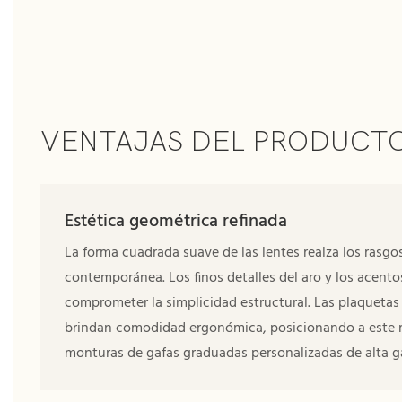
VENTAJAS DEL PRODUCT
Estética geométrica refinada
La forma cuadrada suave de las lentes realza los rasgos
contemporánea. Los finos detalles del aro y los acento
comprometer la simplicidad estructural. Las plaquetas na
brindan comodidad ergonómica, posicionando a este
monturas de gafas graduadas personalizadas de alta 