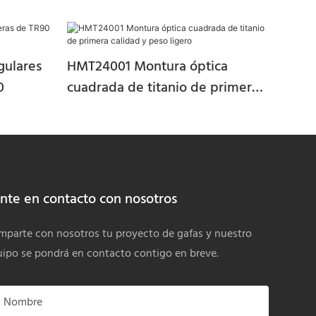
gulares
HMT24001 Montura óptica
0
cuadrada de titanio de primera
calidad y peso ligero
nte en contacto con nosotros
parte con nosotros tu proyecto de gafas y nuestro
ipo se pondrá en contacto contigo en breve.
Nombre