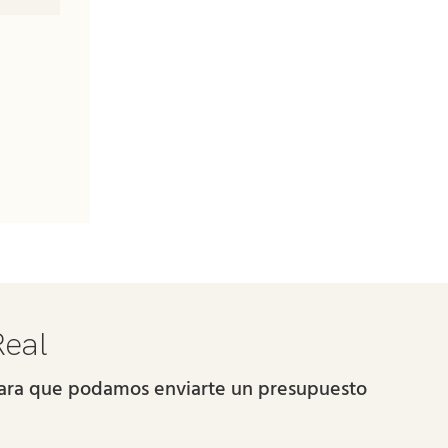
Real
 para que podamos enviarte un presupuesto