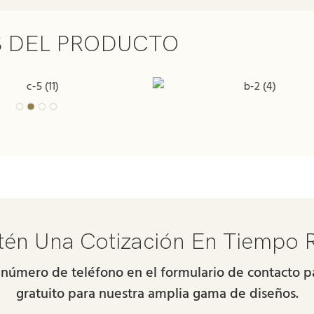
S DEL PRODUCTO
én Una Cotización En Tiempo 
 número de teléfono en el formulario de contacto
gratuito para nuestra amplia gama de diseños.