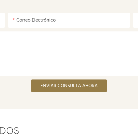
Correo Electrónico
ENVIAR CONSULTA AHORA
ADOS