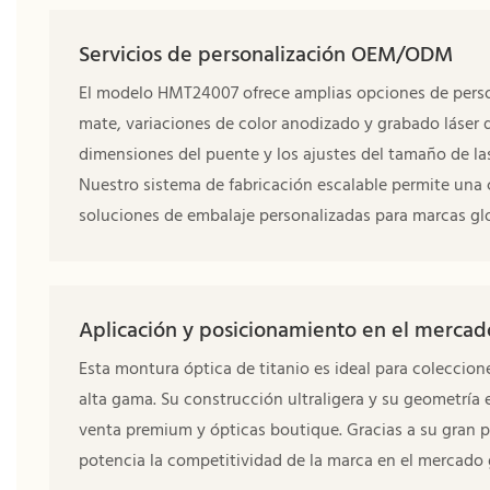
Servicios de personalización OEM/ODM
El modelo HMT24007 ofrece amplias opciones de person
mate, variaciones de color anodizado y grabado láser de
dimensiones del puente y los ajustes del tamaño de la
Nuestro sistema de fabricación escalable permite una 
soluciones de embalaje personalizadas para marcas gl
Aplicación y posicionamiento en el mercad
Esta montura óptica de titanio es ideal para coleccion
alta gama. Su construcción ultraligera y su geometría
venta premium y ópticas boutique. Gracias a su gran p
potencia la competitividad de la marca en el mercado 