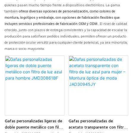
quienes pasan mucho tiempo frente a dispositivos electrónicos. La gama
también
ofrece diversas opciones de personalización, como colores de
montura, logotipos y embalaje, con opciones de fabricación flexibles que
incluyen servicios profesionales de fabricación OEM y ODM
. El nivel de calidad
ofrecido, junto con plazos de entrega consistentes y la capacidad de escalar la
producción para satisfacer pedidos individuales, permiten ofrecer un producto
de protección ocular versátil para cualquier cliente potencial, ya sea minorista,
marca o socio mayorista.
Gafas personalizadas ligeras de
Gafas personalizadas de
doble puente metálico con filtro
acetato transparente con filtro