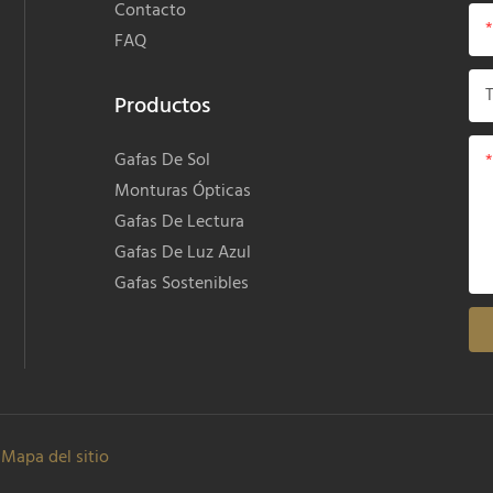
Contacto
FAQ
Productos
Gafas De Sol
Monturas Ópticas
Gafas De Lectura
Gafas De Luz Azul
Gafas Sostenibles
Mapa del sitio