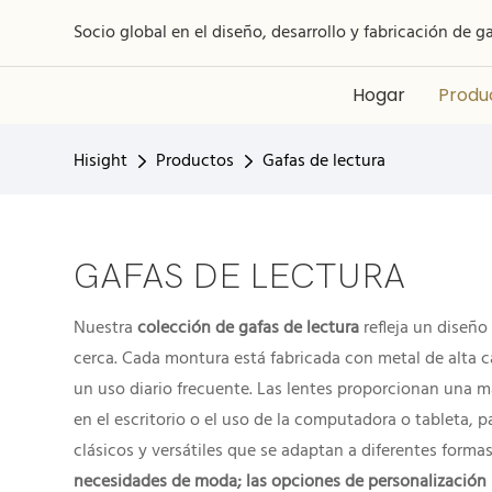
Socio global en el diseño, desarrollo y fabricación de g
Hogar
Produ
Hisight
Productos
Gafas de lectura
GAFAS DE LECTURA
Nuestra
colección de gafas de lectura
refleja un diseño
cerca. Cada montura está fabricada con metal de alta c
un uso diario frecuente. Las lentes proporcionan una mag
en el escritorio o el uso de la computadora o tableta,
clásicos y versátiles que se adaptan a diferentes formas
necesidades de moda; las opciones de personalización in