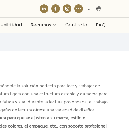
enibilidad
Recursos
Contacto
FAQ
iéndole la solución perfecta para leer y trabajar de
tura ligera con una estructura estable y duradera para
 fatiga visual durante la lectura prolongada, el trabajo
 gafas de lectura ofrece una variedad de diseños
ra para que se ajusten a su marca, estilo o
les colores, el empaque, etc., con soporte profesional