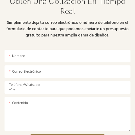
Obtén Una Cotización En Tiempo
Real
Simplemente deja tu correo electrónico o número de teléfono en el
formulario de contacto para que podamos enviarte un presupuesto
gratuito para nuestra amplia gama de diseños.
Nombre
Correo Electrónico
Teléfono/whatsapp
+1
Contenido