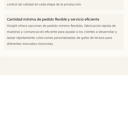
control de calidad en cada etapa de la producción.
Cantidad mínima de pedido flexible y servicio eficiente
Hisight ofrece opciones de pedido mínimo flexibles, fabricación rápida de
muestras y comunicación eficiente para ayudar a los clientes a desarrollar y
lanzar rápidamente colecciones personalizadas de gafas de lectura para
diferentes mercados minoristas.