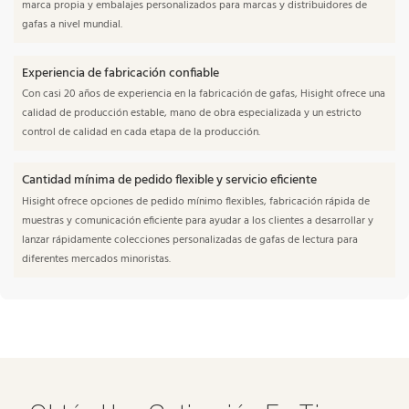
marca propia y embalajes personalizados para marcas y distribuidores de
gafas a nivel mundial.
Experiencia de fabricación confiable
Con casi 20 años de experiencia en la fabricación de gafas, Hisight ofrece una
calidad de producción estable, mano de obra especializada y un estricto
control de calidad en cada etapa de la producción.
Cantidad mínima de pedido flexible y servicio eficiente
Hisight ofrece opciones de pedido mínimo flexibles, fabricación rápida de
muestras y comunicación eficiente para ayudar a los clientes a desarrollar y
lanzar rápidamente colecciones personalizadas de gafas de lectura para
diferentes mercados minoristas.