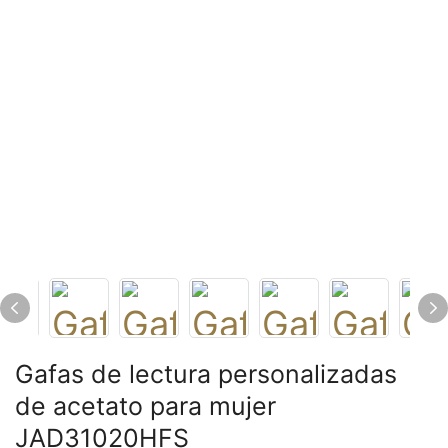
Gafas de lectura personalizadas
de acetato para mujer
JAD31020HFS