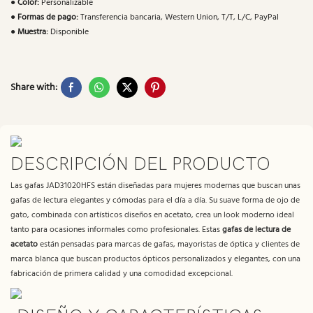
●
Color:
Personalizable
●
Formas de pago:
Transferencia bancaria, Western Union, T/T, L/C, PayPal
●
Muestra:
Disponible
Share with:
DESCRIPCIÓN DEL PRODUCTO
Las gafas JAD31020HFS están diseñadas para mujeres modernas que buscan unas
gafas de lectura elegantes y cómodas para el día a día. Su suave forma de ojo de
gato, combinada con artísticos diseños en acetato, crea un look moderno ideal
tanto para ocasiones informales como profesionales. Estas
gafas de lectura de
acetato
están pensadas para marcas de gafas, mayoristas de óptica y clientes de
marca blanca que buscan productos ópticos personalizados y elegantes, con una
fabricación de primera calidad y una comodidad excepcional.