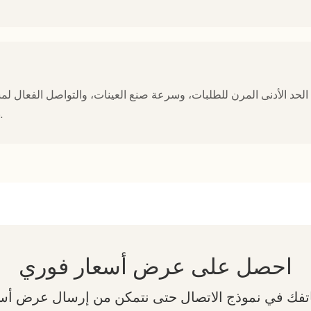
نظارات القراءة المخصصة بسرعة لأسواق التجزئة المختلفة.
احصل على عرض أسعار فوري