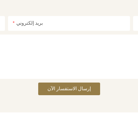
بريد إلكتروني
إرسال الاستفسار الآن