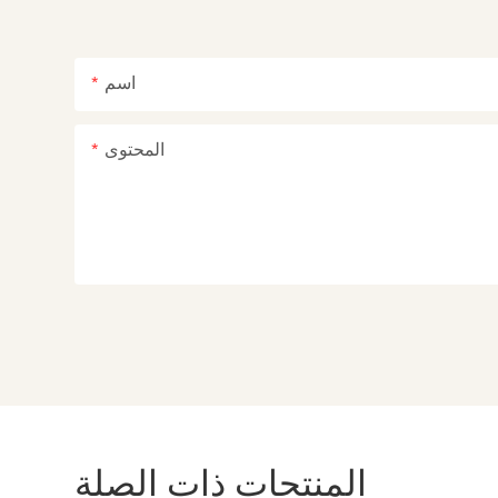
اسم
المحتوى
المنتجات ذات الصلة