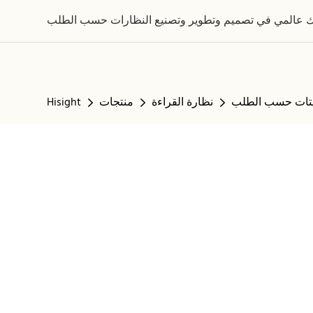
نظارة القراءة
منتجات
Hisight