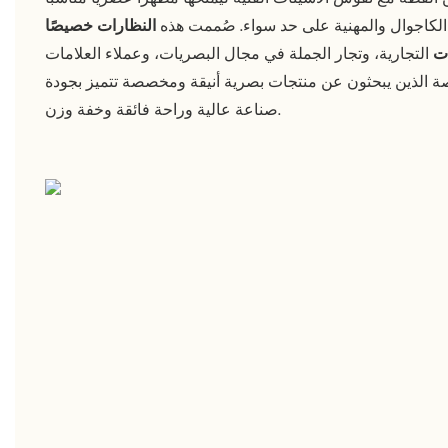
الكاجوال والمهنية على حد سواء. صُممت هذه
النظارات خصيصًا
ات
التجارية، وتجار الجملة في مجال البصريات، وعملاء العلامات
صة الذين يبحثون عن منتجات بصرية أنيقة ومخصصة تتميز بجودة
صناعة عالية وراحة فائقة وخفة وزن.