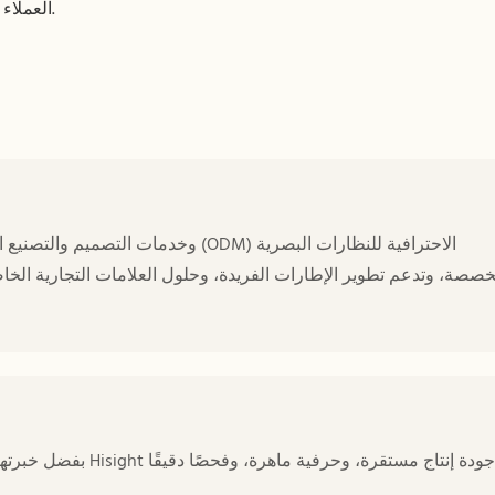
العملاء.
خصصة، وتدعم تطوير الإطارات الفريدة، وحلول العلامات التجارية الخاص