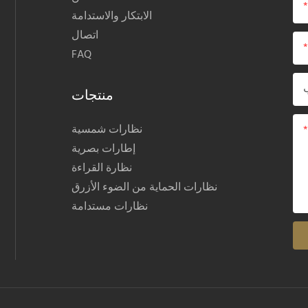
الابتكار والاستدامة
اتصال
FAQ
منتجات
نظارات شمسية
إطارات بصرية
نظارة القراءة
نظارات الحماية من الضوء الأزرق
نظارات مستدامة