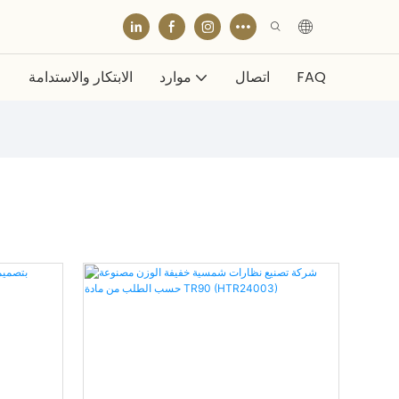
FAQ
اتصال
موارد
الابتكار والاستدامة