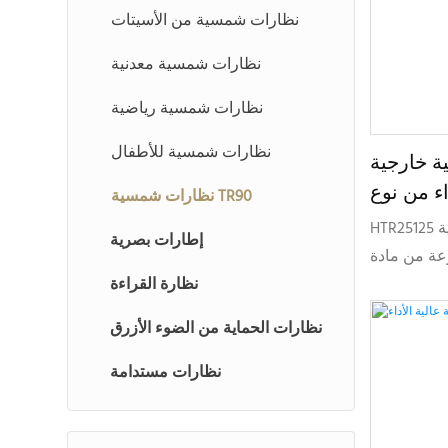
نظارات شمسية من الأسيتات
نظارات شمسية معدنية
نظارات شمسية رياضية
نظارات شمسية للأطفال
 خارجية
 نوع TR90 مخصصة
نظارات شمسية TR90
HTR2512
HTR25125 هو نموذج نظارات شمسية رياضية
إطارات بصرية
ة TR90، تتميز بتصميم
نظارة القراءة
اء الخارجي
ي المعدات
نظارات الحماية من الضوء الأزرق
نظارات مستدامة