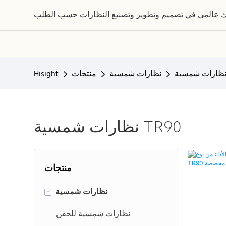
نظارات شمسية
منتجات
Hisight
نظارات شمسية TR90
منتجات
نظارات شمسية
-
نظارات شمسية للحقن