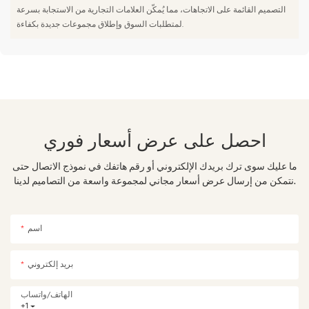
التصميم القائمة على الاتجاهات، مما يُمكّن العلامات التجارية من الاستجابة بسرعة
لمتطلبات السوق وإطلاق مجموعات جديدة بكفاءة.
احصل على عرض أسعار فوري
ما عليك سوى ترك بريدك الإلكتروني أو رقم هاتفك في نموذج الاتصال حتى
نتمكن من إرسال عرض أسعار مجاني لمجموعة واسعة من التصاميم لدينا.
اسم
بريد إلكتروني
الهاتف/واتساب
+1