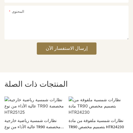
المحتوى
إرسال الاستفسار الآن
المنتجات ذات الصلة
نظارات شمسية ملفوفة من مادة
نظارات شمسية رياضية خارجية
TR90 بتصميم مخصص HTR24230
عالية الأداء من نوع TR90 مخصصة