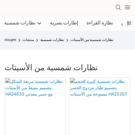
الأزرق
نظارة القراءة
إطارات بصرية
نظارات شمسية
نظارات شمسية من الأسيتات
نظارات شمسية
منتجات
Hisight
نظارات شمسية من الأسيتات