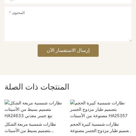
المحتوى
إرسال الاستفسار الآن
المنتجات ذات الصلة
نظارات شمسية كبيرة الحجم
نظارات شمسية مربعة الشكل
بتصميم طيار مزدوج الجسر مصنوعة
بتصميم بسيط من الأسيتات