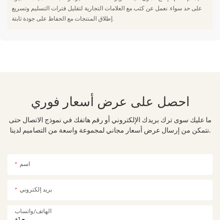
على حد سواء. نعمل عن كثب مع العلامات التجارية لتقليل فترات التسليم وتسريع
إطلاق المنتجات مع الحفاظ على جودة ثابتة.
احصل على عرض أسعار فوري
ما عليك سوى ترك بريدك الإلكتروني أو رقم هاتفك في نموذج الاتصال حتى
نتمكن من إرسال عرض أسعار مجاني لمجموعة واسعة من التصاميم لدينا.
اسم
بريد إلكتروني
الهاتف/واتساب
+1