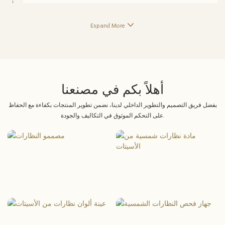
Expand More
أهلاً بكم في مصنعنا
بفضل فريق التصميم والتطوير الداخلي لدينا، نضمن تطوير المنتجات بكفاءة مع الحفاظ
على التحكم الموثوق في التكاليف والجودة.