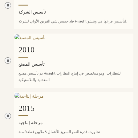
تأسيس الشركة
قاد جيمس شي الفريق الأولي لشركة Hisight لتأسيس فرعها في ونتشو.
2010
تأسيس المصنع
تم تأسيس مصنع Hisight للنظارات، وهو متخصص في إنتاج النظارات
المعدنية والبلاستيكية.
2015
مرحلة إنتاجية
تجاوزت قدرة النمو السريع للأعمال 5 ملايين قطعة/سنة.