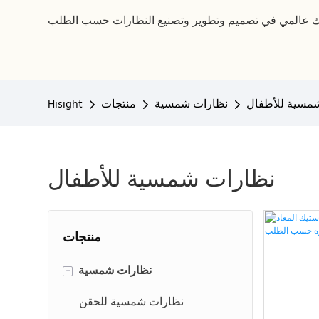
مسية للأطفال
نظارات شمسية
منتجات
Hisight
نظارات شمسية للأطفال
منتجات
نظارات شمسية
-
نظارات شمسية للحقن