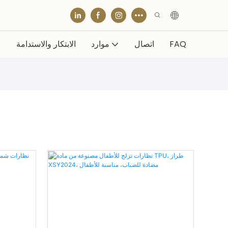
FAQ
اتصال
موارد
الابتكار والاستدامة