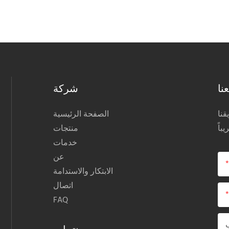
تجار التجزئة والمصممين.
نا
شركة
نا
الصفحة الرئيسية
منتجات
خدمات
عن
الابتكار والاستدامة
اتصال
FAQ