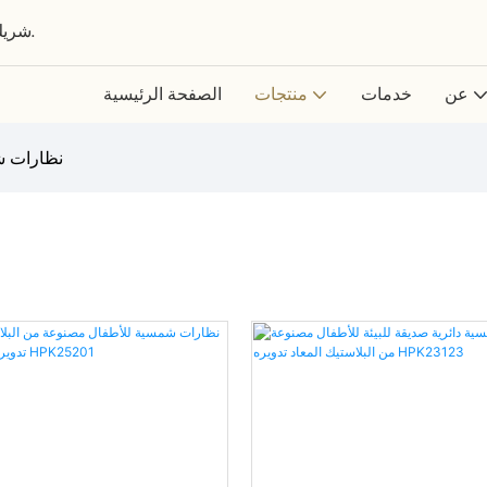
شريك عالمي في تصميم وتطوير وتصنيع النظارات حسب الطلب.
عن
خدمات
منتجات
الصفحة الرئيسية
نظارات ش