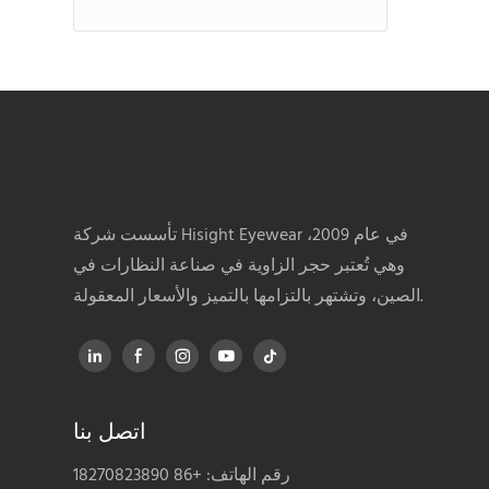
تأسست شركة Hisight Eyewear في عام 2009،
وهي تُعتبر حجر الزاوية في صناعة النظارات في
الصين، وتشتهر بالتزامها بالتميز والأسعار المعقولة.
اتصل بنا
رقم الهاتف: +86 18270823890