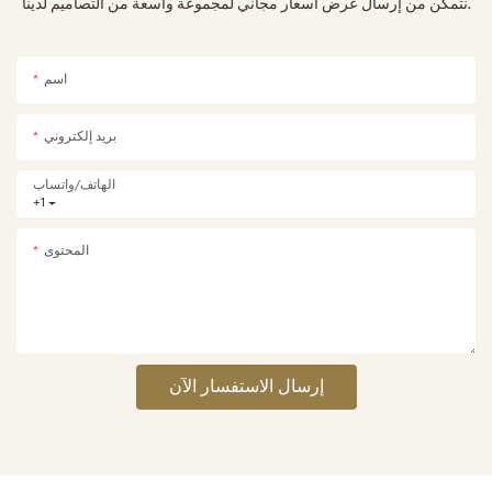
نتمكن من إرسال عرض أسعار مجاني لمجموعة واسعة من التصاميم لدينا.
اسم
بريد إلكتروني
الهاتف/واتساب
+1
المحتوى
إرسال الاستفسار الآن