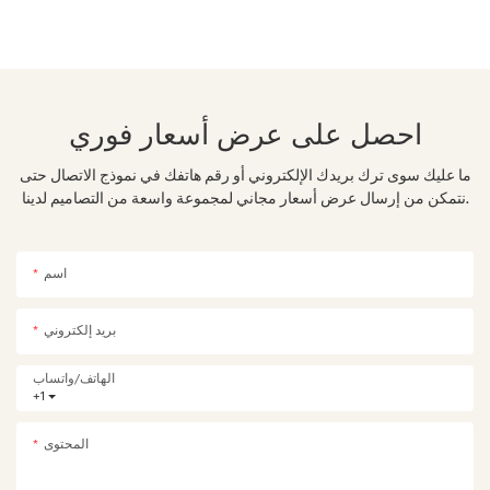
احصل على عرض أسعار فوري
ما عليك سوى ترك بريدك الإلكتروني أو رقم هاتفك في نموذج الاتصال حتى
نتمكن من إرسال عرض أسعار مجاني لمجموعة واسعة من التصاميم لدينا.
اسم
بريد إلكتروني
الهاتف/واتساب
+1
المحتوى