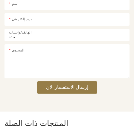
اسم
بريد إلكتروني
الهاتف/واتساب
+1
المحتوى
إرسال الاستفسار الآن
المنتجات ذات الصلة