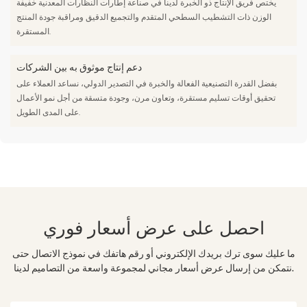
يختص فريق الإنتاج ذو الخبرة لدينا في صناعة إطارات النظارات المعدنية خفيفة
الوزن ذات التشطيب السطحي المتقدم والتجميع الدقيق ومراقبة جودة المنتج
المستقرة.
دعم إنتاج موثوق به بين الشركات
بفضل القدرة التصنيعية الفعالة والخبرة في التصدير الدولي، نساعد العملاء على
تحقيق أوقات تسليم مستقرة، وتعاون مرن، وجودة متسقة من أجل نمو الأعمال
على المدى الطويل.
احصل على عرض أسعار فوري
ما عليك سوى ترك بريدك الإلكتروني أو رقم هاتفك في نموذج الاتصال حتى
نتمكن من إرسال عرض أسعار مجاني لمجموعة واسعة من التصاميم لدينا.