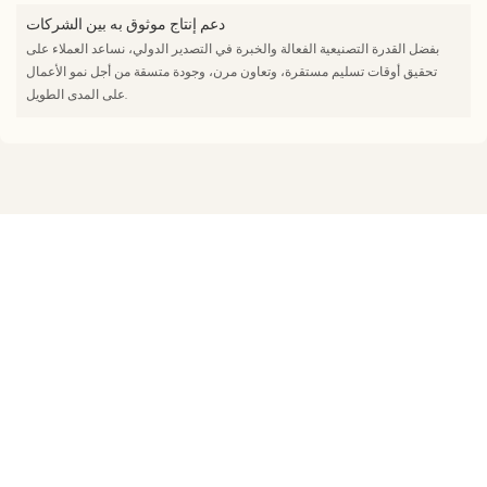
دعم إنتاج موثوق به بين الشركات
بفضل القدرة التصنيعية الفعالة والخبرة في التصدير الدولي، نساعد العملاء على
تحقيق أوقات تسليم مستقرة، وتعاون مرن، وجودة متسقة من أجل نمو الأعمال
على المدى الطويل.