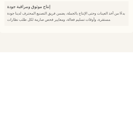
إنتاج موثوق ومراقبة جودة
بدءًا من أخذ العينات وحتى الإنتاج بالجملة، يضمن فريق التصنيع المحترف لدينا جودة
مستقرة، وأوقات تسليم فعالة، ومعايير فحص صارمة لكل طلب نظارات.