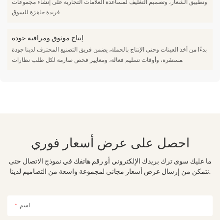
وتطبيق الشعار، وتصميم التغليف لمساعدة العلامات التجارية على إنشاء مجموعات
فريدة جاهزة للسوق.
إنتاج موثوق ومراقبة جودة
بدءًا من أخذ العينات وحتى الإنتاج بالجملة، يضمن فريق التصنيع المحترف لدينا جودة
مستقرة، وأوقات تسليم فعالة، ومعايير فحص صارمة لكل طلب نظارات.
احصل على عرض أسعار فوري
ما عليك سوى ترك بريدك الإلكتروني أو رقم هاتفك في نموذج الاتصال حتى
نتمكن من إرسال عرض أسعار مجاني لمجموعة واسعة من التصاميم لدينا.
اسم