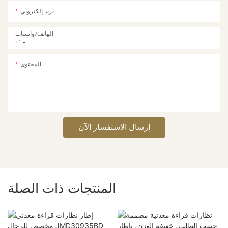
بريد إلكتروني
الهاتف/واتساب
+1
المحتوى
إرسال الاستفسار الآن
المنتجات ذات الصلة