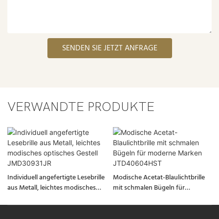
SENDEN SIE JETZT ANFRAGE
VERWANDTE PRODUKTE
Individuell angefertigte Lesebrille
Modische Acetat-Blaulichtbrille
aus Metall, leichtes modisches
mit schmalen Bügeln für
optisches Gestell JMD30931JR
moderne Marken JTD40604HST