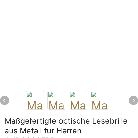
Maßgefertigte optische Lesebrille
aus Metall für Herren