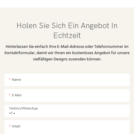
Holen Sie Sich Ein Angebot In
Echtzeit
Hinterlassen Sie einfach Ihre E-Mail-Adresse oder Telefonnummer im
Kontaktformular, damit wir Ihnen ein kostenloses Angebot für unsere
vielfältigen Designs zusenden können.
Name
E-Mail
Telefon/WhatsApp
+1
Inhalt