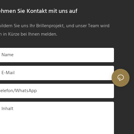
hmen Sie Kontakt mit uns auf
ildern Sie uns Ihr Brillenprojekt, und unser Team wird
h in Kürze bei Ihnen melden.
Name
E-Mail
Telefon/WhatsApp
Inhalt