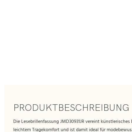
PRODUKTBESCHREIBUNG
Die Lesebrillenfassung JMD30931JR vereint künstlerisches
leichtem Tragekomfort und ist damit ideal für modebewus