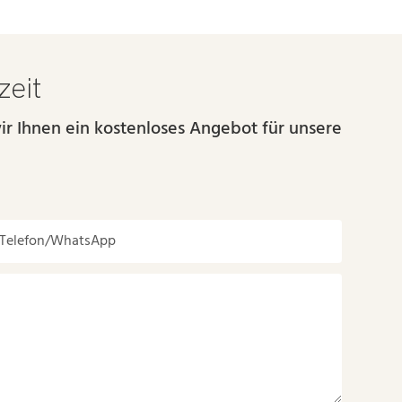
zeit
ir Ihnen ein kostenloses Angebot für unsere
Telefon/WhatsApp