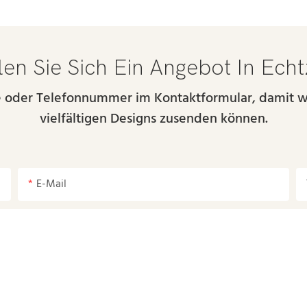
en Sie Sich Ein Angebot In Echt
se oder Telefonnummer im Kontaktformular, damit w
vielfältigen Designs zusenden können.
E-Mail