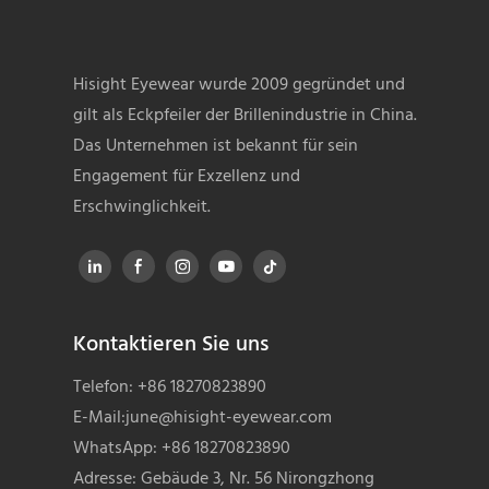
Hisight Eyewear wurde 2009 gegründet und
gilt als Eckpfeiler der Brillenindustrie in China.
Das Unternehmen ist bekannt für sein
Engagement für Exzellenz und
Erschwinglichkeit.
Kontaktieren Sie uns
Telefon: +86 18270823890
E-Mail:
june@hisight-eyewear.com
WhatsApp: +86 18270823890
Adresse: Gebäude 3, Nr. 56 Nirongzhong