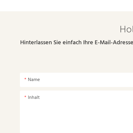
Hol
Hinterlassen Sie einfach Ihre E-Mail-Adres
Name
Inhalt