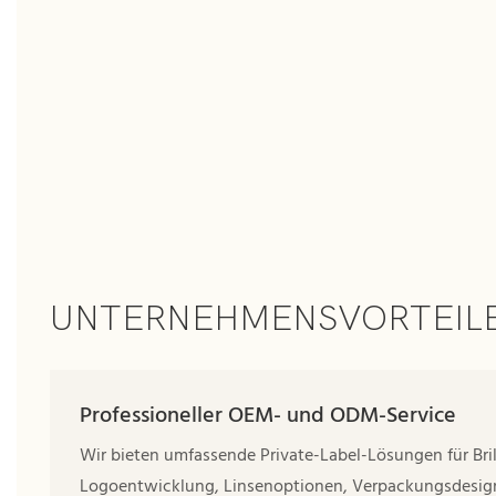
UNTERNEHMENSVORTEIL
Professioneller OEM- und ODM-Service
Wir bieten umfassende Private-Label-Lösungen für Bril
Logoentwicklung, Linsenoptionen, Verpackungsdesign 