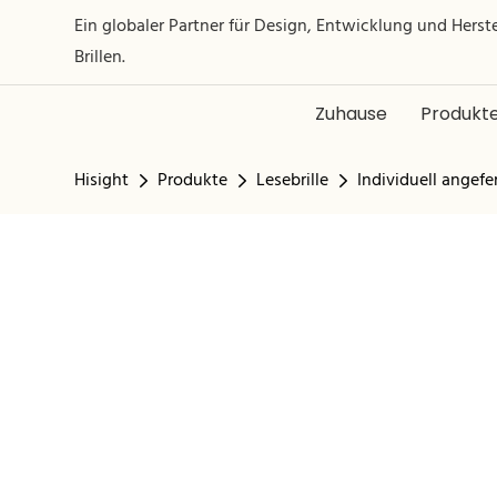
Ein globaler Partner für Design, Entwicklung und Hers
Brillen.
Zuhause
Produkt
Hisight
Produkte
Lesebrille
Individuell angefe