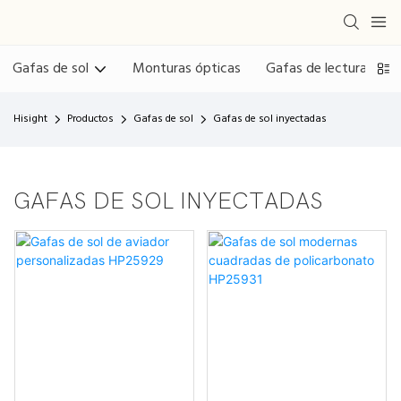
Gafas de sol
Monturas ópticas
Gafas de lectura
G
Hisight
Productos
Gafas de sol
Gafas de sol inyectadas
GAFAS DE SOL INYECTADAS