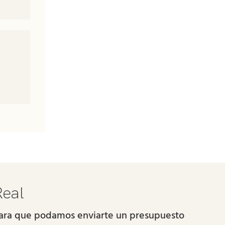
Real
 para que podamos enviarte un presupuesto