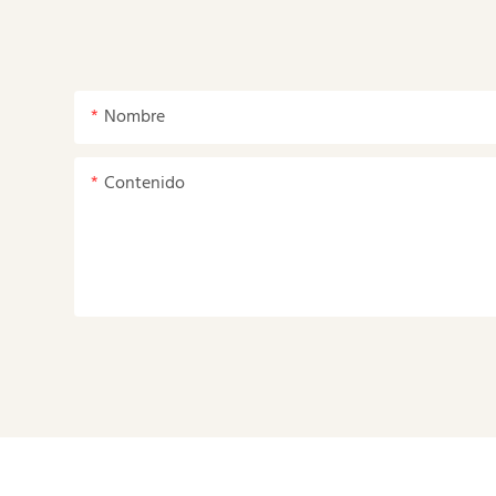
Nombre
Contenido