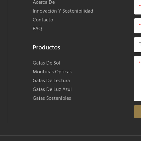
Acerca De
Innovación Y Sostenibilidad
Contacto
FAQ
Productos
Gafas De Sol
Monturas Ópticas
Gafas De Lectura
Gafas De Luz Azul
Gafas Sostenibles