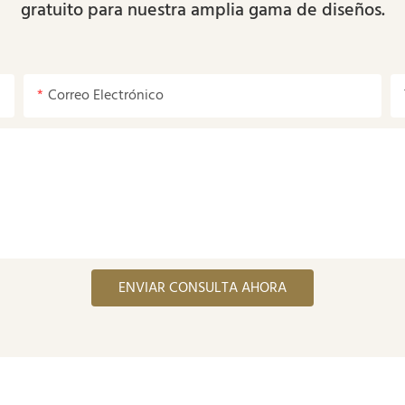
gratuito para nuestra amplia gama de diseños.
Correo Electrónico
ENVIAR CONSULTA AHORA