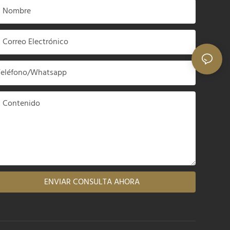
Nombre
Correo Electrónico
Teléfono/whatsapp
Contenido
ENVIAR CONSULTA AHORA