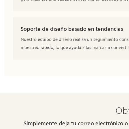
Soporte de diseño basado en tendencias
Nuestro equipo de diseño realiza un seguimiento const
muestreo rápido, lo que ayuda a las marcas a converti
Obt
Simplemente deja tu correo electrónico o