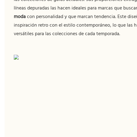
líneas depuradas las hacen ideales para marcas que busc
moda
con personalidad y que marcan tendencia. Este dise
inspiración retro con el estilo contemporáneo, lo que las
versátiles para las colecciones de cada temporada.