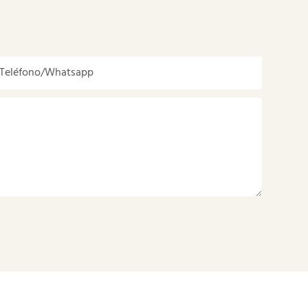
Teléfono/whatsapp