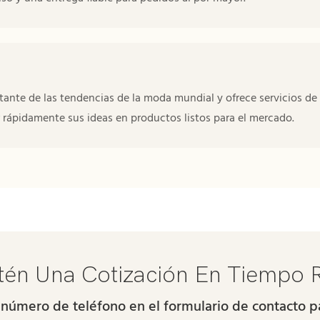
ante de las tendencias de la moda mundial y ofrece servicios de
r rápidamente sus ideas en productos listos para el mercado.
én Una Cotización En Tiempo 
 número de teléfono en el formulario de contacto