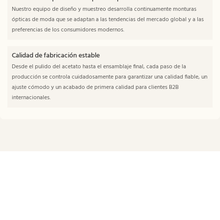
Nuestro equipo de diseño y muestreo desarrolla continuamente monturas
ópticas de moda que se adaptan a las tendencias del mercado global y a las
preferencias de los consumidores modernos.
Calidad de fabricación estable
Desde el pulido del acetato hasta el ensamblaje final, cada paso de la
producción se controla cuidadosamente para garantizar una calidad fiable, un
ajuste cómodo y un acabado de primera calidad para clientes B2B
internacionales.