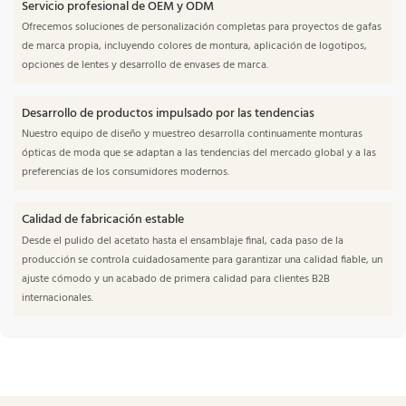
Servicio profesional de OEM y ODM
Ofrecemos soluciones de personalización completas para proyectos de gafas
de marca propia, incluyendo colores de montura, aplicación de logotipos,
opciones de lentes y desarrollo de envases de marca.
Desarrollo de productos impulsado por las tendencias
Nuestro equipo de diseño y muestreo desarrolla continuamente monturas
ópticas de moda que se adaptan a las tendencias del mercado global y a las
preferencias de los consumidores modernos.
Calidad de fabricación estable
Desde el pulido del acetato hasta el ensamblaje final, cada paso de la
producción se controla cuidadosamente para garantizar una calidad fiable, un
ajuste cómodo y un acabado de primera calidad para clientes B2B
internacionales.