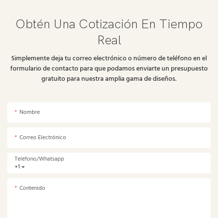
Obtén Una Cotización En Tiempo
Real
Simplemente deja tu correo electrónico o número de teléfono en el
formulario de contacto para que podamos enviarte un presupuesto
gratuito para nuestra amplia gama de diseños.
Nombre
Correo Electrónico
Teléfono/whatsapp
+1
Contenido