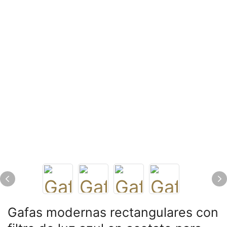
Gafas modernas rectangulares con