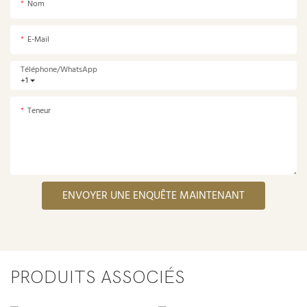
Nom
E-Mail
Téléphone/WhatsApp
+1
Teneur
ENVOYER UNE ENQUÊTE MAINTENANT
PRODUITS ASSOCIÉS