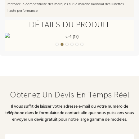
renforce la compétitivité des marques sur le marché mondial des lunettes
haute performance.
DÉTAILS DU PRODUIT
Obtenez Un Devis En Temps Réel
Il vous suffit de laisser votre adresse e-mail ou votre numéro de
téléphone dans le formulaire de contact afin que nous puissions vous
envoyer un devis gratuit pour notre large gamme de modèles.