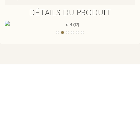
DÉTAILS DU PRODUIT