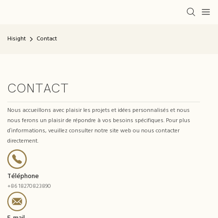
Hisight
Contact
CONTACT
Nous accueillons avec plaisir les projets et idées personnalisés et nous
nous ferons un plaisir de répondre à vos besoins spécifiques. Pour plus
d'informations, veuillez consulter notre site web ou nous contacter
directement.
Téléphone
+86 18270823890