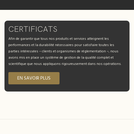
production évolutive.
CERTIFICATS
Afin de garantir que tous nos produits et services atteignent les
performances et la durabilité nécessaires pour satisfaire toutes les
parties intéressées – clients et organismes de réglementation –, nous
avons mis en place un système de gestion de la qualité complet et
scientifique que nous appliquons rigoureusement dans nos opérations.
EN SAVOIR PLUS