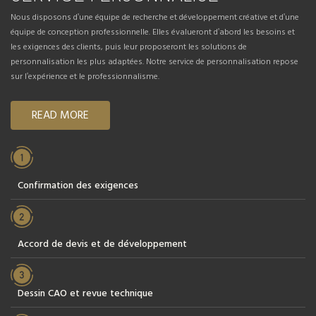
Nous disposons d'une équipe de recherche et développement créative et d'une
équipe de conception professionnelle. Elles évalueront d'abord les besoins et
les exigences des clients, puis leur proposeront les solutions de
personnalisation les plus adaptées. Notre service de personnalisation repose
sur l'expérience et le professionnalisme.
READ MORE
Confirmation des exigences
Accord de devis et de développement
Dessin CAO et revue technique