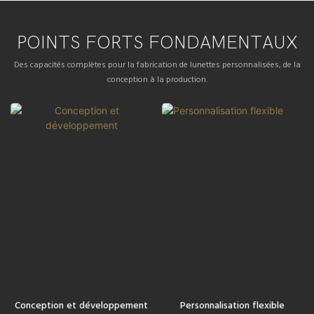
POINTS FORTS FONDAMENTAUX
Des capacités complètes pour la fabrication de lunettes personnalisées, de la
conception à la production.
Conception et développement
Personnalisation flexible