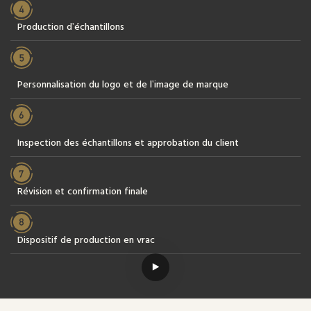
Production d'échantillons
Personnalisation du logo et de l'image de marque
Inspection des échantillons et approbation du client
Révision et confirmation finale
Dispositif de production en vrac