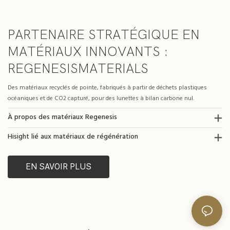
PARTENAIRE STRATÉGIQUE EN
MATÉRIAUX INNOVANTS :
REGENESISMATERIALS
Des matériaux recyclés de pointe, fabriqués à partir de déchets plastiques
océaniques et de CO2 capturé, pour des lunettes à bilan carbone nul.
À propos des matériaux Regenesis
Hisight lié aux matériaux de régénération
EN SAVOIR PLUS