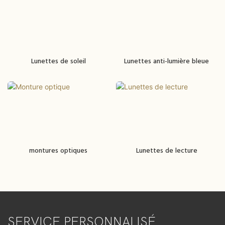
Lunettes de soleil
Lunettes anti-lumière bleue
montures optiques
Lunettes de lecture
SERVICE PERSONNALISÉ