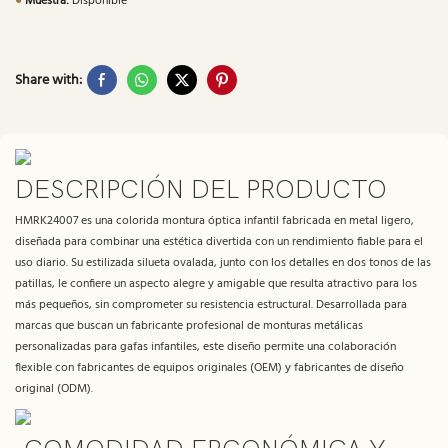
●
Muestra:
Disponible
Share with:
DESCRIPCIÓN DEL PRODUCTO
HMRK24007 es una colorida montura óptica infantil fabricada en metal ligero,
diseñada para combinar una estética divertida con un rendimiento fiable para el
uso diario. Su estilizada silueta ovalada, junto con los detalles en dos tonos de las
patillas, le confiere un aspecto alegre y amigable que resulta atractivo para los
más pequeños, sin comprometer su resistencia estructural. Desarrollada para
marcas que buscan un fabricante profesional de monturas metálicas
personalizadas para gafas infantiles, este diseño permite una colaboración
flexible con fabricantes de equipos originales (OEM) y fabricantes de diseño
original (ODM).