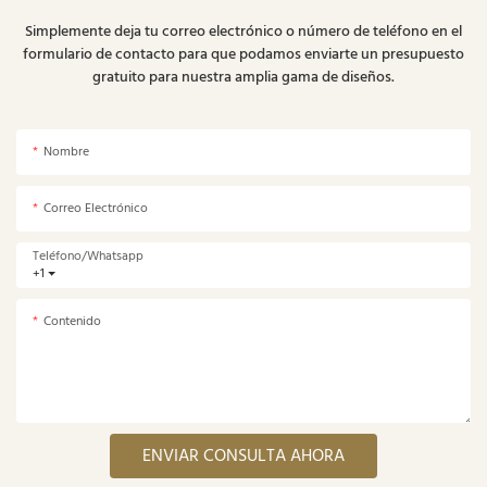
Simplemente deja tu correo electrónico o número de teléfono en el
formulario de contacto para que podamos enviarte un presupuesto
gratuito para nuestra amplia gama de diseños.
Nombre
Correo Electrónico
Teléfono/whatsapp
+1
Contenido
ENVIAR CONSULTA AHORA