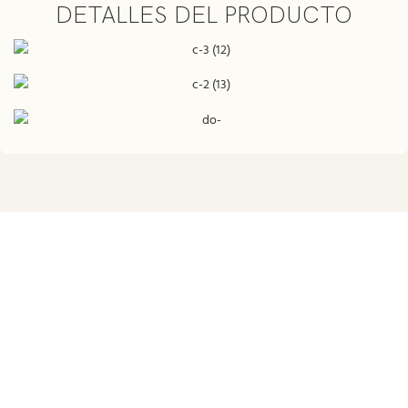
DETALLES DEL PRODUCTO