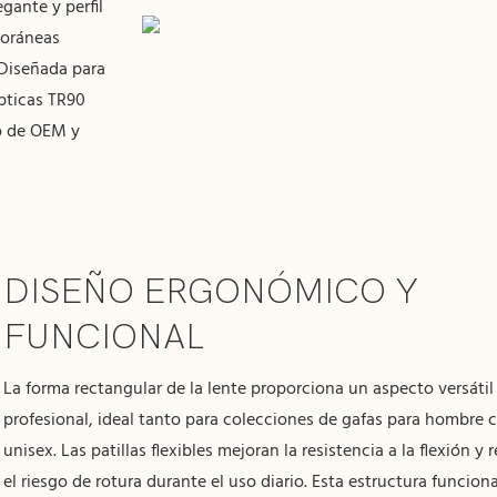
gante y perfil
poráneas
. Diseñada para
pticas TR90
to de OEM y
DISEÑO ERGONÓMICO Y
FUNCIONAL
La forma rectangular de la lente proporciona un aspecto versátil
profesional, ideal tanto para colecciones de gafas para hombre
unisex. Las patillas flexibles mejoran la resistencia a la flexión y
el riesgo de rotura durante el uso diario. Esta estructura funciona