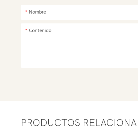
Nombre
Contenido
PRODUCTOS RELACION