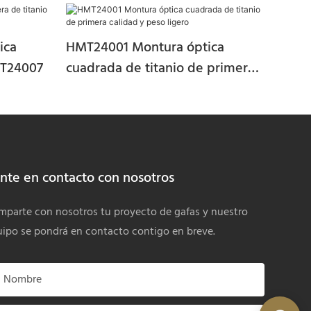
ica
HMT24001 Montura óptica
MT24007
cuadrada de titanio de primera
calidad y peso ligero
nte en contacto con nosotros
parte con nosotros tu proyecto de gafas y nuestro
ipo se pondrá en contacto contigo en breve.
Nombre