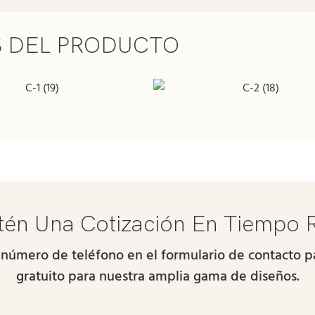
S DEL PRODUCTO
én Una Cotización En Tiempo 
 número de teléfono en el formulario de contacto
gratuito para nuestra amplia gama de diseños.