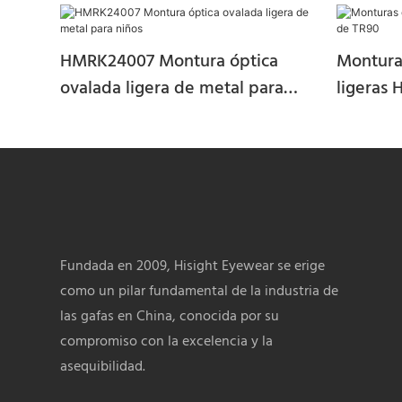
HMRK24007 Montura óptica
Montura
ovalada ligera de metal para
ligeras
niños
Fundada en 2009, Hisight Eyewear se erige
como un pilar fundamental de la industria de
las gafas en China, conocida por su
compromiso con la excelencia y la
asequibilidad.