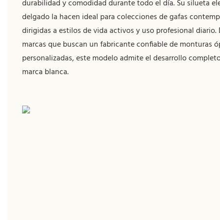
durabilidad y comodidad durante todo el día. Su silueta ele
delgado la hacen ideal para colecciones de gafas contem
dirigidas a estilos de vida activos y uso profesional diario
marcas que buscan un fabricante confiable de monturas ó
personalizadas, este modelo admite el desarrollo comple
marca blanca.