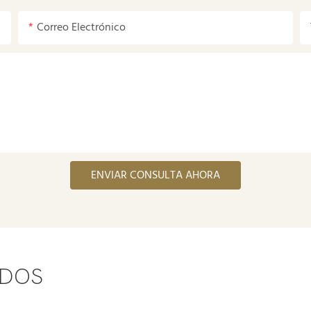
Correo Electrónico
ENVIAR CONSULTA AHORA
ADOS