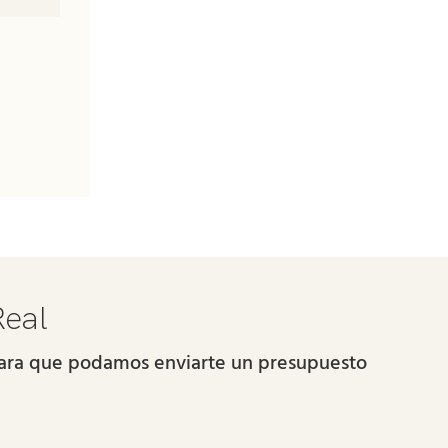
Real
 para que podamos enviarte un presupuesto