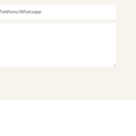
Teléfono/whatsapp