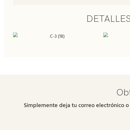
DETALLE
Obt
Simplemente deja tu correo electrónico o