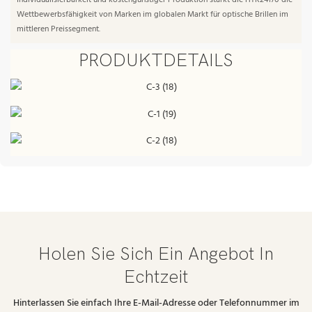
Individualisierbarkeit und kostengünstiger Produktion stärkt die HTR24170 die
Wettbewerbsfähigkeit von Marken im globalen Markt für optische Brillen im
mittleren Preissegment.
PRODUKTDETAILS
Holen Sie Sich Ein Angebot In
Echtzeit
Hinterlassen Sie einfach Ihre E-Mail-Adresse oder Telefonnummer im