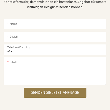
Kontaktformular, damit wir Ihnen ein kostenloses Angebot für unsere
vielfältigen Designs zusenden können.
Name
E-Mail
Telefon/WhatsApp
+1
Inhalt
SENDEN SIE JETZT ANFRAGE