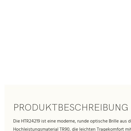
PRODUKTBESCHREIBUNG
Die HTR24219 ist eine moderne, runde optische Brille aus 
Hochleistungsmaterial TR90, die leichten Tragekomfort m