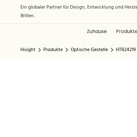
Ein globaler Partner für Design, Entwicklung und Hers
Brillen.
Zuhause
Produkt
Hisight
Produkte
Optische Gestelle
HTR24219 