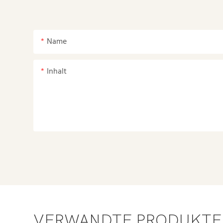
Name
Inhalt
VERWANDTE PRODUKTE