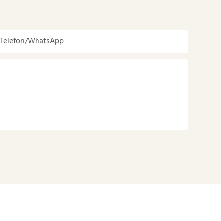
Telefon/WhatsApp