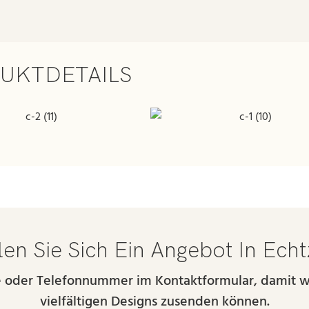
UKTDETAILS
en Sie Sich Ein Angebot In Echt
se oder Telefonnummer im Kontaktformular, damit w
vielfältigen Designs zusenden können.