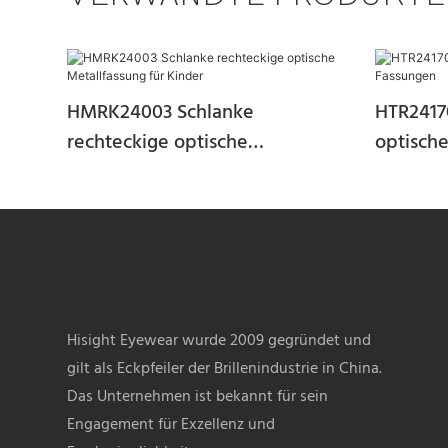
HMRK24003 Schlanke
HTR2417
rechteckige optische
optisch
Metallfassung für Kinder
Hisight Eyewear wurde 2009 gegründet und
gilt als Eckpfeiler der Brillenindustrie in China.
Das Unternehmen ist bekannt für sein
Engagement für Exzellenz und