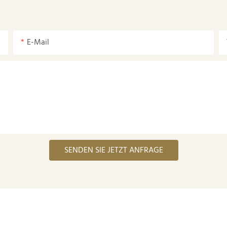
E-Mail
SENDEN SIE JETZT ANFRAGE