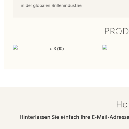
in der globalen Brillenindustrie.
PROD
Hol
Hinterlassen Sie einfach Ihre E-Mail-Adres