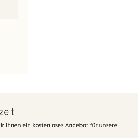
zeit
ir Ihnen ein kostenloses Angebot für unsere