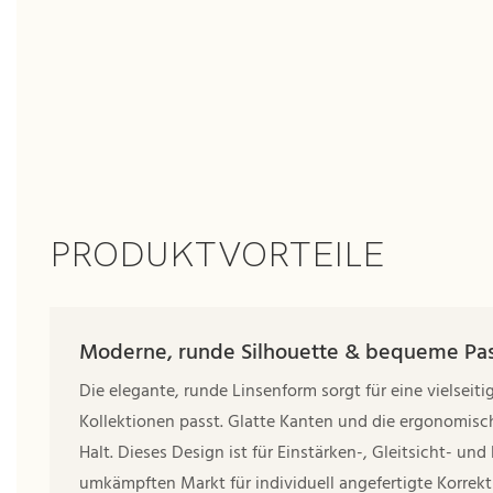
PRODUKTVORTEILE
Moderne, runde Silhouette & bequeme Pa
Die elegante, runde Linsenform sorgt für eine vielseit
Kollektionen passt. Glatte Kanten und die ergonomisc
Halt. Dieses Design ist für Einstärken-, Gleitsicht- und
umkämpften Markt für individuell angefertigte Korrekti