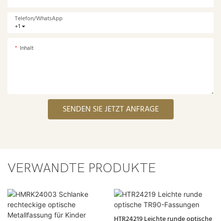
Telefon/WhatsApp
+1
Inhalt
SENDEN SIE JETZT ANFRAGE
VERWANDTE PRODUKTE
HTR24219 Leichte runde optische