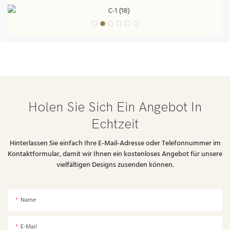
Holen Sie Sich Ein Angebot In
Echtzeit
Hinterlassen Sie einfach Ihre E-Mail-Adresse oder Telefonnummer im
Kontaktformular, damit wir Ihnen ein kostenloses Angebot für unsere
vielfältigen Designs zusenden können.
Name
E-Mail