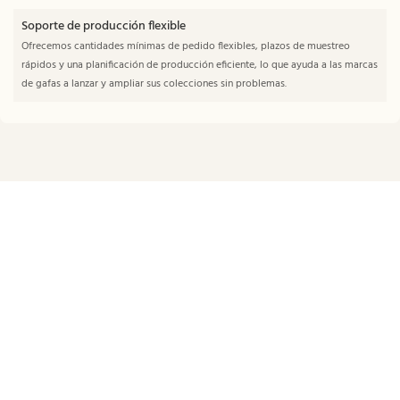
Soporte de producción flexible
Ofrecemos cantidades mínimas de pedido flexibles, plazos de muestreo
rápidos y una planificación de producción eficiente, lo que ayuda a las marcas
de gafas a lanzar y ampliar sus colecciones sin problemas.