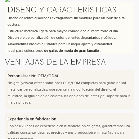
DISEÑO Y CARACTERÍSTICAS
Diseño de lentes cuadradas extragrandes sin montura para un look de alta
costura.
Estructura metálica ligera para mayor comodidad durante todo el día.
Disponible personalización de color de lentes degradados y sólidos.
Almohadillas nasales ajustables para un mejor ajuste y estabilidad.
Ideal para colecciones
de gafas de moda de gran tamaño
.
VENTAJAS DE LA EMPRESA
Personalización OEM/ODM
Hisight Eyewear ofrece soluciones OEM/ODM completas para gafas de sol
metálicas personalizadas, que abarcan la modificación del diseño, el
muestreo, la igualación de colores, las opciones de lentes y el soporte para la
marca privada.
Experiencia en fabricación
Con casi 20 años de experiencia en la fabricación de gafas, garantizamos una
calidad constante, detalles precisos y una producción en masa fiable para