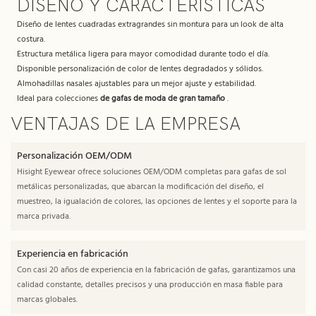
DISEÑO Y CARACTERÍSTICAS
Diseño de lentes cuadradas extragrandes sin montura para un look de alta
costura.
Estructura metálica ligera para mayor comodidad durante todo el día.
Disponible personalización de color de lentes degradados y sólidos.
Almohadillas nasales ajustables para un mejor ajuste y estabilidad.
Ideal para colecciones
de gafas de moda de gran tamaño
.
VENTAJAS DE LA EMPRESA
Personalización OEM/ODM
Hisight Eyewear ofrece soluciones OEM/ODM completas para gafas de sol
metálicas personalizadas, que abarcan la modificación del diseño, el
muestreo, la igualación de colores, las opciones de lentes y el soporte para la
marca privada.
Experiencia en fabricación
Con casi 20 años de experiencia en la fabricación de gafas, garantizamos una
calidad constante, detalles precisos y una producción en masa fiable para
marcas globales.