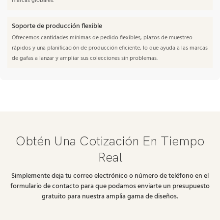
marcas globales.
Soporte de producción flexible
Ofrecemos cantidades mínimas de pedido flexibles, plazos de muestreo
rápidos y una planificación de producción eficiente, lo que ayuda a las marcas
de gafas a lanzar y ampliar sus colecciones sin problemas.
Obtén Una Cotización En Tiempo
Real
Simplemente deja tu correo electrónico o número de teléfono en el
formulario de contacto para que podamos enviarte un presupuesto
gratuito para nuestra amplia gama de diseños.