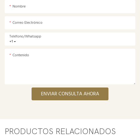
Nombre
Correo Electrónico
Teléfono/whatsapp
+1
Contenido
ENVIAR CONSULTA AHORA
PRODUCTOS RELACIONADOS