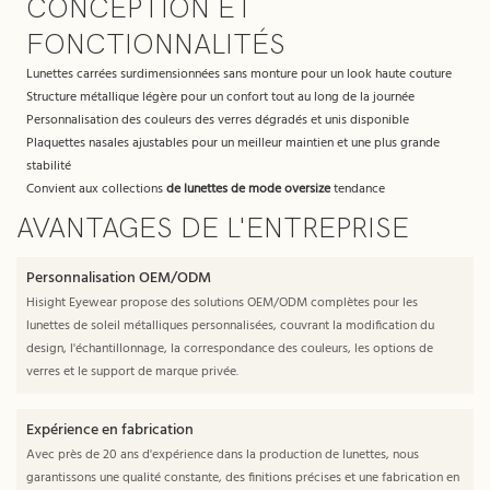
CONCEPTION ET
FONCTIONNALITÉS
Lunettes carrées surdimensionnées sans monture pour un look haute couture
Structure métallique légère pour un confort tout au long de la journée
Personnalisation des couleurs des verres dégradés et unis disponible
Plaquettes nasales ajustables pour un meilleur maintien et une plus grande
stabilité
Convient aux collections
de lunettes de mode oversize
tendance
AVANTAGES DE L'ENTREPRISE
Personnalisation OEM/ODM
Hisight Eyewear propose des solutions OEM/ODM complètes pour les
lunettes de soleil métalliques personnalisées, couvrant la modification du
design, l'échantillonnage, la correspondance des couleurs, les options de
verres et le support de marque privée.
Expérience en fabrication
Avec près de 20 ans d'expérience dans la production de lunettes, nous
garantissons une qualité constante, des finitions précises et une fabrication en