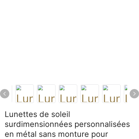
Lunettes de soleil
surdimensionnées personnalisées
en métal sans monture pour