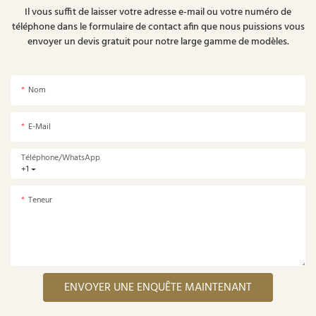
Il vous suffit de laisser votre adresse e-mail ou votre numéro de
téléphone dans le formulaire de contact afin que nous puissions vous
envoyer un devis gratuit pour notre large gamme de modèles.
Nom
E-Mail
Téléphone/WhatsApp
+1
Teneur
ENVOYER UNE ENQUÊTE MAINTENANT