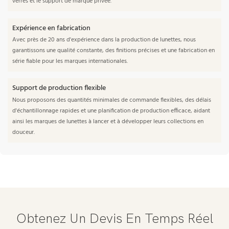
verres et le support de marque privée.
Expérience en fabrication
Avec près de 20 ans d'expérience dans la production de lunettes, nous
garantissons une qualité constante, des finitions précises et une fabrication en
série fiable pour les marques internationales.
Support de production flexible
Nous proposons des quantités minimales de commande flexibles, des délais
d'échantillonnage rapides et une planification de production efficace, aidant
ainsi les marques de lunettes à lancer et à développer leurs collections en
douceur.
Obtenez Un Devis En Temps Réel