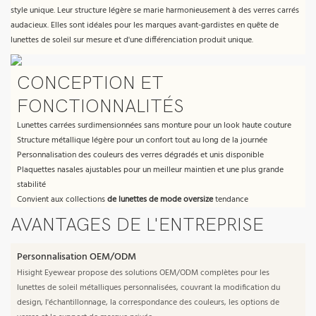
style unique. Leur structure légère se marie harmonieusement à des verres carrés
audacieux. Elles sont idéales pour les marques avant-gardistes en quête de
lunettes de soleil sur mesure et d'une différenciation produit unique.
CONCEPTION ET
FONCTIONNALITÉS
Lunettes carrées surdimensionnées sans monture pour un look haute couture
Structure métallique légère pour un confort tout au long de la journée
Personnalisation des couleurs des verres dégradés et unis disponible
Plaquettes nasales ajustables pour un meilleur maintien et une plus grande
stabilité
Convient aux collections
de lunettes de mode oversize
tendance
AVANTAGES DE L'ENTREPRISE
Personnalisation OEM/ODM
Hisight Eyewear propose des solutions OEM/ODM complètes pour les
lunettes de soleil métalliques personnalisées, couvrant la modification du
design, l'échantillonnage, la correspondance des couleurs, les options de