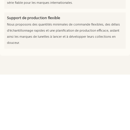
série fiable pour les marques internationales.
Support de production flexible
Nous proposons des quantités minimales de commande flexibles, des délais
d'échantillonnage rapides et une planification de production efficace, aidant
ainsi les marques de lunettes à lancer et à développer leurs collections en
douceur.