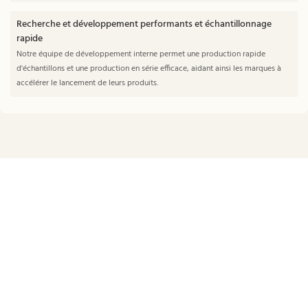
Recherche et développement performants et échantillonnage
rapide
Notre équipe de développement interne permet une production rapide
d'échantillons et une production en série efficace, aidant ainsi les marques à
accélérer le lancement de leurs produits.