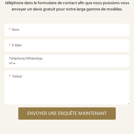
téléphone dans le formulaire de contact afin que nous puissions vous
envoyer un devis gratuit pour notre large gamme de modèles.
Nom
E-Mail
Téléphone/WhatsApp
+1
Teneur
ENVOYER UNE ENQUÊTE MAINTENANT