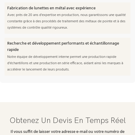
Fabrication de lunettes en métal avec expérience
Avec près de 20 ans d'expertise en production, nous garantissons une qualité
constante grâce à des procédés de traitement des métaux de pointe et à des
systèmes de contrôle qualité rigoureux.
Recherche et développement performants et échantillonnage
rapide
Notre équipe de développement interne permet une production rapide
d'échantillons et une production en série efficace, aidant ainsi les marques à
accélérer le lancement de leurs produits.
Obtenez Un Devis En Temps Réel
Il vous suffit de laisser votre adresse e-mail ou votre numéro de