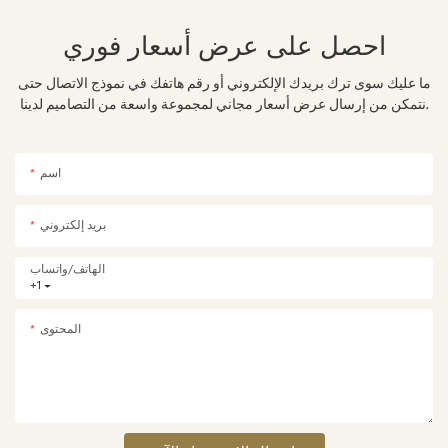
احصل على عرض أسعار فوري
ما عليك سوى ترك بريدك الإلكتروني أو رقم هاتفك في نموذج الاتصال حتى
نتمكن من إرسال عرض أسعار مجاني لمجموعة واسعة من التصاميم لدينا.
اسم
بريد إلكتروني
الهاتف/واتساب
+1
المحتوى