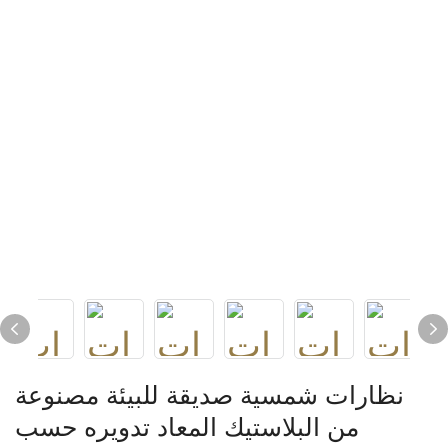
نظارات شمسية صديقة للبيئة مصنوعة
من البلاستيك المعاد تدويره حسب