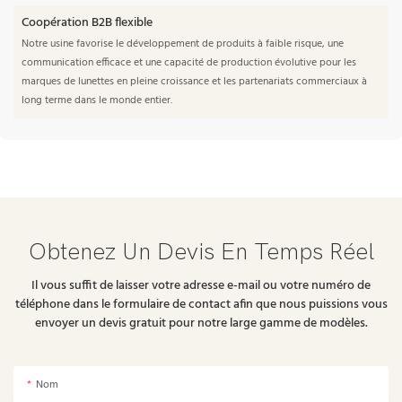
Coopération B2B flexible
Notre usine favorise le développement de produits à faible risque, une
communication efficace et une capacité de production évolutive pour les
marques de lunettes en pleine croissance et les partenariats commerciaux à
long terme dans le monde entier.
Obtenez Un Devis En Temps Réel
Il vous suffit de laisser votre adresse e-mail ou votre numéro de
téléphone dans le formulaire de contact afin que nous puissions vous
envoyer un devis gratuit pour notre large gamme de modèles.
Nom