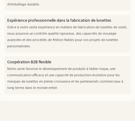
d'emballage durable.
Expérience professionnelle dans la fabrication de lunettes
Grâce à notre vaste expérience en matière de fabrication de lunettes de soleil,
nous assurons un contrôle qualité rigoureux, des capacités de moulage
avancées et des procédés de finition fiables pour vos projets de lunettes
personnalisées.
Coopération B2B flexible
Notre usine favorise le développement de produits à faible risque, une
communication efficace et une capacité de production évolutive pour les
marques de lunettes en pleine croissance et les partenariats commerciaux à
long terme dans le monde entier.