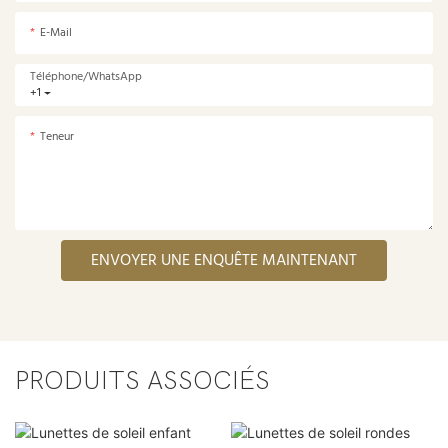
E-Mail
Téléphone/WhatsApp
+1
Teneur
ENVOYER UNE ENQUÊTE MAINTENANT
PRODUITS ASSOCIÉS