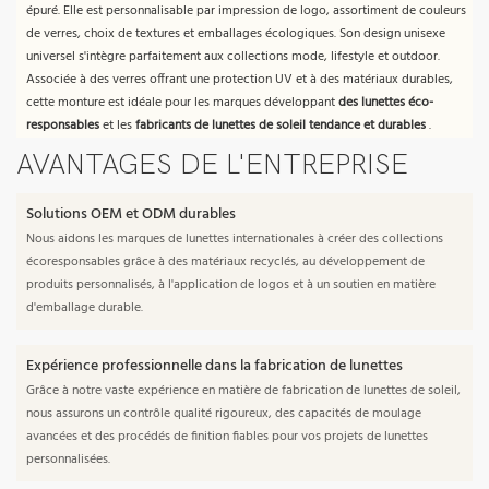
épuré. Elle est personnalisable par impression de logo, assortiment de couleurs
de verres, choix de textures et emballages écologiques. Son design unisexe
universel s'intègre parfaitement aux collections mode, lifestyle et outdoor.
Associée à des verres offrant une protection UV et à des matériaux durables,
cette monture est idéale pour les marques développant
des lunettes éco-
responsables
et les
fabricants de lunettes de soleil tendance et durables
.
AVANTAGES DE L'ENTREPRISE
Solutions OEM et ODM durables
Nous aidons les marques de lunettes internationales à créer des collections
écoresponsables grâce à des matériaux recyclés, au développement de
produits personnalisés, à l'application de logos et à un soutien en matière
d'emballage durable.
Expérience professionnelle dans la fabrication de lunettes
Grâce à notre vaste expérience en matière de fabrication de lunettes de soleil,
nous assurons un contrôle qualité rigoureux, des capacités de moulage
avancées et des procédés de finition fiables pour vos projets de lunettes
personnalisées.