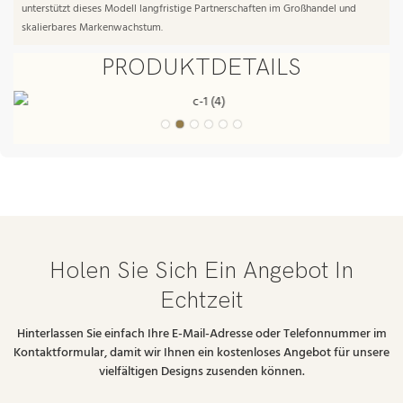
unterstützt dieses Modell langfristige Partnerschaften im Großhandel und
skalierbares Markenwachstum.
PRODUKTDETAILS
Holen Sie Sich Ein Angebot In
Echtzeit
Hinterlassen Sie einfach Ihre E-Mail-Adresse oder Telefonnummer im
Kontaktformular, damit wir Ihnen ein kostenloses Angebot für unsere
vielfältigen Designs zusenden können.