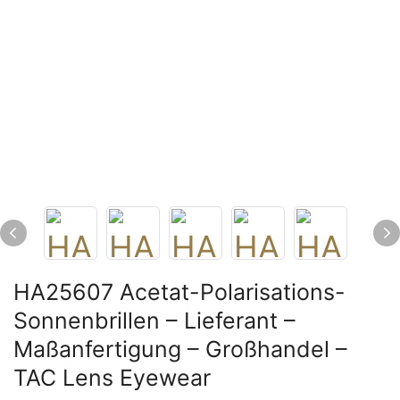
HA25607 Acetat-Polarisations-
Sonnenbrillen – Lieferant –
Maßanfertigung – Großhandel –
TAC Lens Eyewear