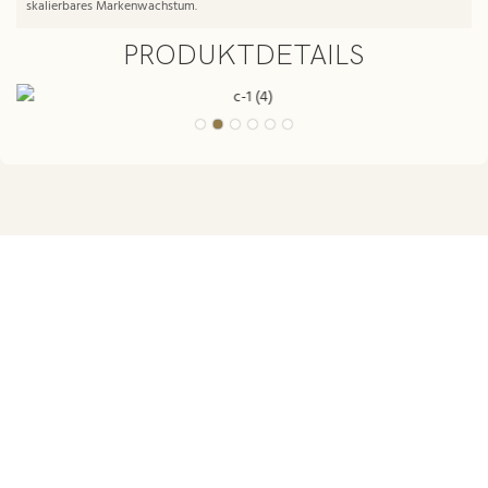
skalierbares Markenwachstum.
PRODUKTDETAILS