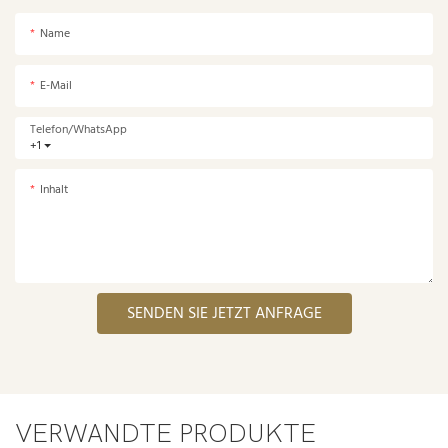
Name
E-Mail
Telefon/WhatsApp
+1
Inhalt
SENDEN SIE JETZT ANFRAGE
VERWANDTE PRODUKTE