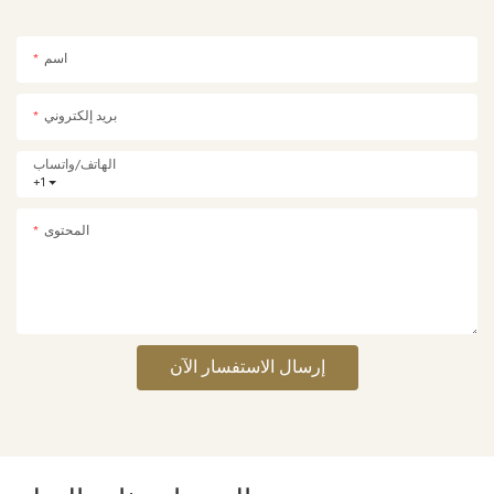
اسم
بريد إلكتروني
الهاتف/واتساب
+1
المحتوى
إرسال الاستفسار الآن