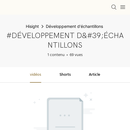
Hisight
Développement d'échantillons
#DÉVELOPPEMENT D&#39;ÉCHA
NTILLONS
1 contenu
69 vues
vidéos
Shorts
Article