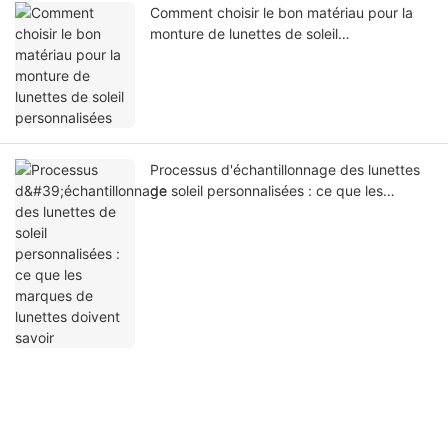
Comment choisir le bon matériau pour la
monture de lunettes de soleil
personnalisées
Processus d'échantillonnage des lunettes
de soleil personnalisées : ce que les
marques de lunettes doivent savoir
Combien coûte la fabrication de lunettes
de soleil ? Analyse détaillée des coûts par
marque (2026)