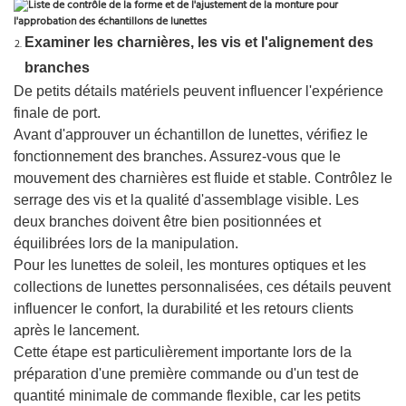
Examiner les charnières, les vis et l'alignement des
branches
De petits détails matériels peuvent influencer l'expérience
finale de port.
Avant d'approuver un échantillon de lunettes, vérifiez le
fonctionnement des branches. Assurez-vous que le
mouvement des charnières est fluide et stable. Contrôlez le
serrage des vis et la qualité d'assemblage visible. Les
deux branches doivent être bien positionnées et
équilibrées lors de la manipulation.
Pour les lunettes de soleil, les montures optiques et les
collections de lunettes personnalisées, ces détails peuvent
influencer le confort, la durabilité et les retours clients
après le lancement.
Cette étape est particulièrement importante lors de la
préparation d'une première commande ou d'un test de
quantité minimale de commande flexible, car les petits