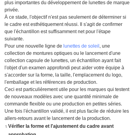
plus importantes du développement de lunettes de marque
privée.
À ce stade, l'objectif n'est pas seulement de déterminer si
le cadre est esthétiquement réussi. Il s'agit de confirmer
que l'échantillon est suffisamment net pour l'étape
suivante.
Pour une nouvelle ligne de
lunettes de soleil
, une
collection de montures optiques ou le lancement d'une
collection capsule de lunettes, un échantillon ayant fait
l'objet d'un examen approfondi peut aider votre équipe à
s'accorder sur la forme, la taille, l'emplacement du logo,
l'emballage et les références de production.
Ceci est particulièrement utile pour les marques qui testent
de nouveaux modèles avec une quantité minimale de
commande flexible ou une production en petites séries.
Une fois l'échantillon validé, il est plus facile de réduire les
allers-retours avant le lancement de la production.
Vérifier la forme et l'ajustement du cadre avant
approbation