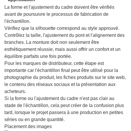
La forme et l'ajustement du cadre doivent être vérifiés
avant de poursuivre le processus de fabrication de
l'échantillon.
Vérifiez que la silhouette correspond au style approuvé.
Contrôlez la taille, l'ajustement du pont et l'alignement des
branches. La monture doit non seulement être
esthétiquement réussie, mais aussi offrir un confort et un
équilibre parfaits une fois portée.
Pour les marques de distributeur, cette étape est
importante car l'échantillon final peut être utilisé pour la
photographie du produit, les fiches produits sur le site web,
le contenu des réseaux sociaux et la présentation aux
acheteurs.
Si la forme ou l'ajustement du cadre n'est pas clair au
stade de l'échantillon, cela peut créer de la confusion plus
tard, lorsque le projet passera à une production en petites
séries ou en grande quantité.
Placement des images