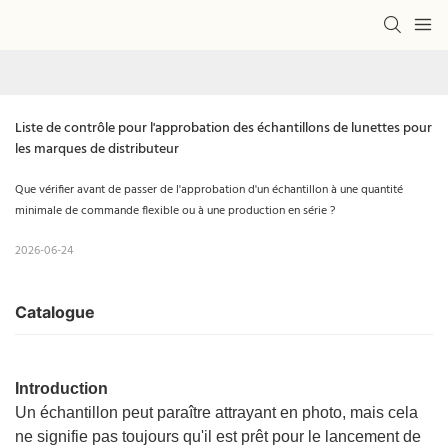
Liste de contrôle pour l'approbation des échantillons de lunettes pour 
les marques de distributeur
Que vérifier avant de passer de l'approbation d'un échantillon à une quantité
minimale de commande flexible ou à une production en série ?
2026-06-24
Catalogue
Introduction
Un échantillon peut paraître attrayant en photo, mais cela
ne signifie pas toujours qu'il est prêt pour le lancement de