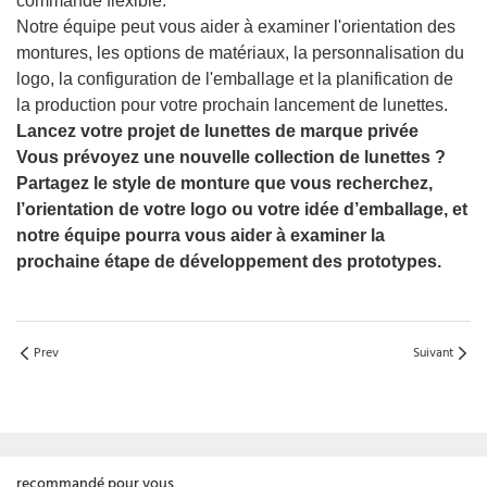
commande flexible.
Notre équipe peut vous aider à examiner l'orientation des
montures, les options de matériaux, la personnalisation du
logo, la configuration de l'emballage et la planification de
la production pour votre prochain lancement de lunettes.
Lancez votre projet de lunettes de marque privée
Vous prévoyez une nouvelle collection de lunettes ?
Partagez le style de monture que vous recherchez,
l’orientation de votre logo ou votre idée d’emballage, et
notre équipe pourra vous aider à examiner la
prochaine étape de développement des prototypes.
Prev
Suivant
recommandé pour vous