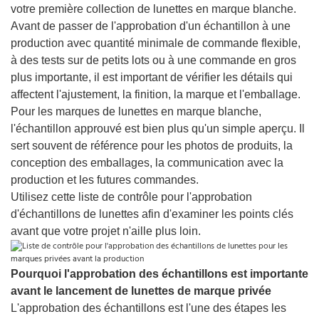
votre première collection de lunettes en marque blanche.
Avant de passer de l'approbation d'un échantillon à une
production avec quantité minimale de commande flexible,
à des tests sur de petits lots ou à une commande en gros
plus importante, il est important de vérifier les détails qui
affectent l'ajustement, la finition, la marque et l'emballage.
Pour les marques de lunettes en marque blanche,
l'échantillon approuvé est bien plus qu'un simple aperçu. Il
sert souvent de référence pour les photos de produits, la
conception des emballages, la communication avec la
production et les futures commandes.
Utilisez cette liste de contrôle pour l'approbation
d'échantillons de lunettes afin d'examiner les points clés
avant que votre projet n'aille plus loin.
Pourquoi l'approbation des échantillons est importante
avant le lancement de lunettes de marque privée
L'approbation des échantillons est l'une des étapes les