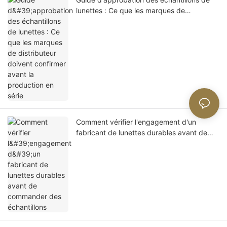
lunettes : Ce que les marques de
distributeur doivent confirmer avant la
production en série
Comment vérifier l'engagement d'un
fabricant de lunettes durables avant de
commander des échantillons