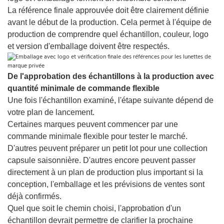
La référence finale approuvée doit être clairement définie
avant le début de la production. Cela permet à l'équipe de
production de comprendre quel échantillon, couleur, logo
et version d'emballage doivent être respectés.
De l'approbation des échantillons à la production avec
quantité minimale de commande flexible
Une fois l'échantillon examiné, l'étape suivante dépend de
votre plan de lancement.
Certaines marques peuvent commencer par une
commande minimale flexible pour tester le marché.
D'autres peuvent préparer un petit lot pour une collection
capsule saisonnière. D'autres encore peuvent passer
directement à un plan de production plus important si la
conception, l'emballage et les prévisions de ventes sont
déjà confirmés.
Quel que soit le chemin choisi, l'approbation d'un
échantillon devrait permettre de clarifier la prochaine