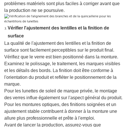
problèmes matériels sont plus faciles à corriger avant que
la production ne se poursuive.
Vérifier l'ajustement des lentilles et la finition de
surface
La qualité de l'ajustement des lentilles et la finition de
surface sont facilement perceptibles sur le produit final.
Vérifiez que le verre est bien positionné dans la monture.
Examinez le polissage, le traitement, les marques visibles
et les détails des bords. La finition doit être conforme à
l'orientation du produit et refléter le positionnement de la
marque.
Pour les lunettes de soleil de marque privée, le montage
des verres influe également sur l'aspect général du produit.
Pour les montures optiques, des finitions soignées et un
ajustement stable contribuent à donner à la monture une
allure plus professionnelle et prête à l'emploi.
Avant de lancer la production, assurez-vous que