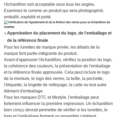
l'échantillon soit acceptable sous tous les angles.
Examinez-le comme un produit qui sera photographié,
emballé, expédié et porté.
Approbation du placement du logo, de l'emballage et
de la référence finale
Pour les lunettes de marque privée, les détails de la
marque font partie intégrante du produit.
Avant d'approuver l'échantillon, vérifiez la position du logo,
la cohérence des couleurs, la présentation de l'emballage
et la référence finale approuvée. Cela peut inclure le logo
de la monture, le logo des verres, la boîte, la pochette,
l'étiquette, la lingette de nettoyage, la carte ou tout autre
élément d'emballage.
Pour les marques DTC et lifestyle, l'emballage peut
fortement influencer la première impression. Un échantillon
bien conçu devrait permettre de vérifier si les lunettes, le
logo et l'emballage forment un ensemble cohérent.