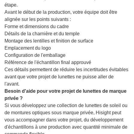
étape.
Avant le début de la production, votre équipe doit être
alignée sur les points suivants :
Forme et dimensions du cadre
Détails de la charnière et du temple
Montage des lentilles et finition de surface
Emplacement du logo
Configuration de l'emballage
Référence de l'échantillon final approuvé
Ces détails permettent de réduire les incertitudes évitables
avant que votre projet de lunettes ne puisse aller de
l'avant.
Besoin d'aide pour votre projet de lunettes de marque
privée ?
Si vous développez une collection de lunettes de soleil ou
de montures optiques sous marque privée, Hisight peut
vous accompagner dans votre projet, du développement
d'échantillons à une production avec quantité minimale de