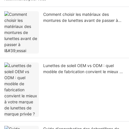
Comment choisir les matériaux des
montures de lunettes avant de passer à
l'essai
Lunettes de soleil OEM vs ODM : quel
modèle de fabrication convient le mieux à
votre marque de lunettes de marque
privée ?
Guide d'approbation des échantillons de