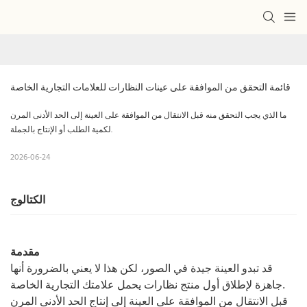
قائمة التحقق من الموافقة على عينات النظارات للعلامات التجارية الخاصة
ما الذي يجب التحقق منه قبل الانتقال من الموافقة على العينة إلى الحد الأدنى المرن
لكمية الطلب أو الإنتاج بالجملة.
2026-06-24
الكتالوج
مقدمة
قد تبدو العينة جيدة في الصور، لكن هذا لا يعني بالضرورة أنها
جاهزة لإطلاق أول منتج نظارات يحمل علامتك التجارية الخاصة.
قبل الانتقال من الموافقة على العينة إلى إنتاج الحد الأدنى المرن