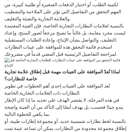
لكمية الطلب، أو اختبار الدفعات الصغيرة أو طلبية كبيرة، من
المهم التحقق من التفاصيل التي تؤثر على الملاءمة والتشطيب
والعلامة التجارية والتعبئة والتغليف.
بالنسبة لعلامات النظارات التجارية الخاصة، فإن العينة المعتمدة
ليست مجرد معاينة، بل غالباً ما تصبح مرجعاً لصور المنتج، وإعداد
التغليف، والتواصل بشأن الإنتاج، وإعادة الطلبات المستقبلية.
استخدم قائمة التحقق هذه للموافقة على عينات النظارات
لمراجعة التفاصيل الرئيسية قبل المضي قدماً في مشروعك.
لماذا تُعدّ الموافقة على العينات مهمة قبل إطلاق علامة تجارية
خاصة للنظارات؟
تُعد الموافقة على العينات إحدى أهم الخطوات في تطوير
النظارات ذات العلامات التجارية الخاصة.
في هذه المرحلة، لا يقتصر الهدف على تحديد ما إذا كان الإطار
يبدو جيدًا فحسب، بل يهدف أيضًا إلى التأكد من أن العينة واضحة
بما يكفي للخطوة التالية.
بالنسبة لخط نظارات شمسية جديد، أو مجموعة إطارات طبية، أو
إطلاق مجموعة محدودة من النظارات، يمكن أن تساعد عينة تمت