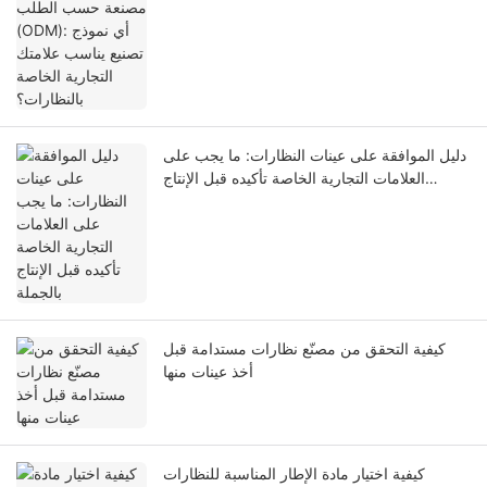
دليل الموافقة على عينات النظارات: ما يجب على
العلامات التجارية الخاصة تأكيده قبل الإنتاج
بالجملة
كيفية التحقق من مصنّع نظارات مستدامة قبل
أخذ عينات منها
كيفية اختيار مادة الإطار المناسبة للنظارات