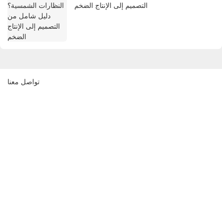
التصميم إلى الإنتاج الضخم
تواصل معنا
اسم
بريد إلكتروني
الهاتف/واتساب
المحتوى