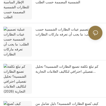
الشمسية المصممة حسب الطلب
عملية تصميم عينات النظارات الشمسية حسب
الطلب: ما يجب أن تعرفه ماركات النظارات
كم تبلغ تكلفة تصنيع النظارات الشمسية؟ تحليل
تفصيلي احترافي لتكاليف العلامات التجارية
(2026)
كيف تُصنع النظارات الشمسية؟ دليل شامل من